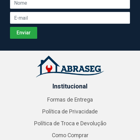
Institucional
Formas de Entrega
Política de Privacidade
Política de Troca e Devolução
Como Comprar