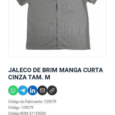
JALECO DE BRIM MANGA CURTA
CINZA TAM. M
Código do Fabricante: 129079
Código: 129079
Código NCM: 61159500