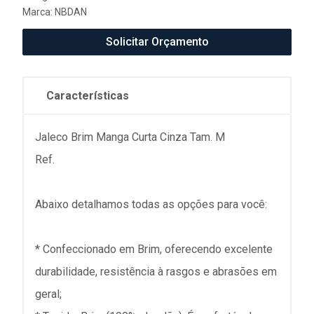
Marca:
NBDAN
Solicitar Orçamento
Características
Jaleco Brim Manga Curta Cinza Tam. M
Ref.
Abaixo detalhamos todas as opções para você:
* Confeccionado em Brim, oferecendo excelente
durabilidade, resistência à rasgos e abrasões em
geral;