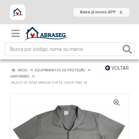
Baixe já nosso APP
VOLTAR
INÍCIO
EQUIPAMENTOS DE PROTEÇÃO
UNIFORMES
JALECO DE BRIM MANGA CURTA CINZA TAM. M