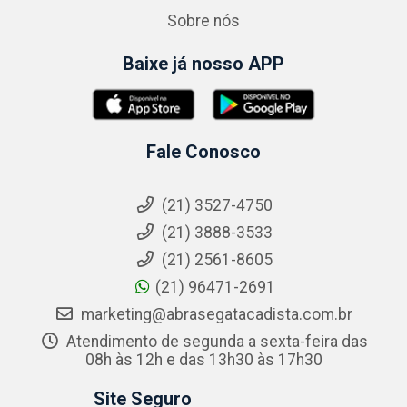
Sobre nós
Baixe já nosso APP
Fale Conosco
(21) 3527-4750
(21) 3888-3533
(21) 2561-8605
(21) 96471-2691
marketing@abrasegatacadista.com.br
Atendimento de segunda a sexta-feira das
08h às 12h e das 13h30 às 17h30
Site Seguro