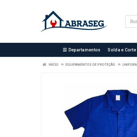
Departamentos
Solda e Corte
INÍCIO
EQUIPAMENTOS DE PROTEÇÃO
UNIFOR