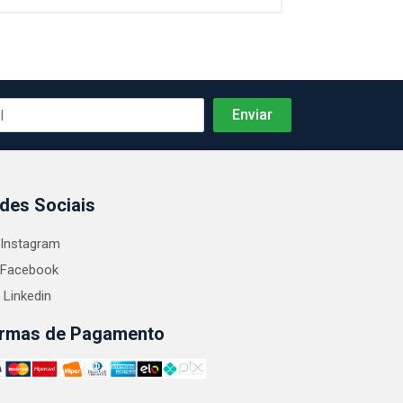
des Sociais
Instagram
Facebook
Linkedin
rmas de Pagamento