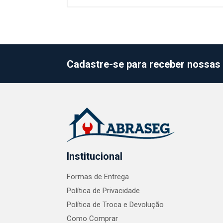
Cadastre-se para receber nossas 
Institucional
Formas de Entrega
Política de Privacidade
Política de Troca e Devolução
Como Comprar