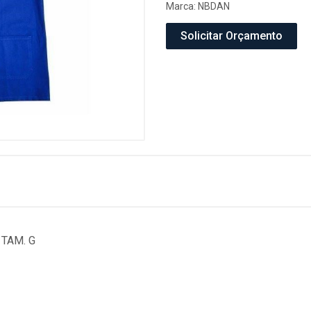
Marca:
NBDAN
Solicitar Orçamento
TAM. G