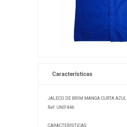
Características
JALECO DE BRIM MANGA CURTA AZUL 
Ref. UNIF446
CARACTERÍSTICAS: