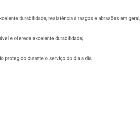
celente durabilidade, resistência à rasgos e abrasões em geral
ável e oferece excelente durabilidade;
io protegido durante o serviço do dia a dia;