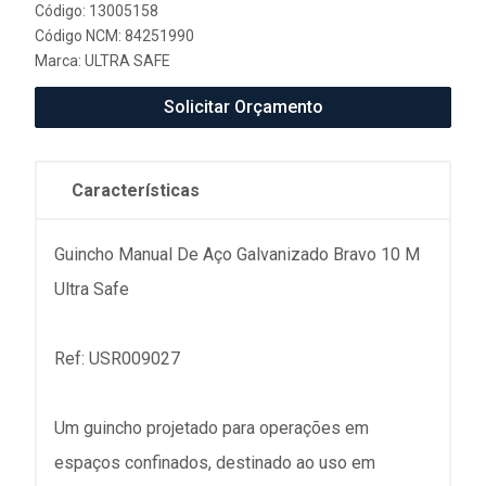
Código: 13005158
Código NCM: 84251990
Marca:
ULTRA SAFE
Solicitar Orçamento
Características
Guincho Manual De Aço Galvanizado Bravo 10 M
Ultra Safe
Ref: USR009027
Um guincho projetado para operações em
espaços confinados, destinado ao uso em