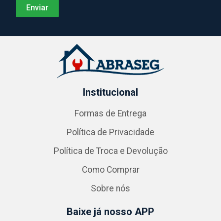
Institucional
Formas de Entrega
Política de Privacidade
Política de Troca e Devolução
Como Comprar
Sobre nós
Baixe já nosso APP