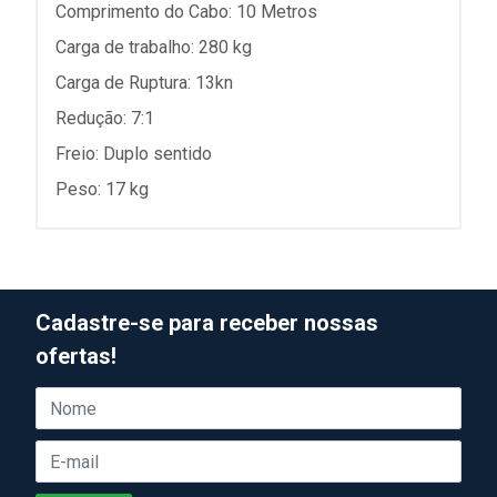
Comprimento do Cabo: 10 Metros
Carga de trabalho: 280 kg
Carga de Ruptura: 13kn
Redução: 7:1
Freio: Duplo sentido
Peso: 17 kg
Cadastre-se para receber nossas
ofertas!