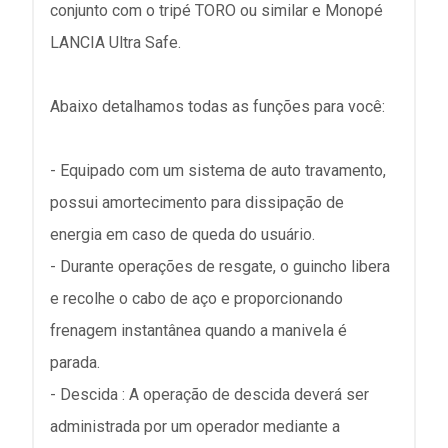
conjunto com o tripé TORO ou similar e Monopé
LANCIA Ultra Safe.
Abaixo detalhamos todas as funções para você:
- Equipado com um sistema de auto travamento,
possui amortecimento para dissipação de
energia em caso de queda do usuário.
- Durante operações de resgate, o guincho libera
e recolhe o cabo de aço e proporcionando
frenagem instantânea quando a manivela é
parada.
- Descida : A operação de descida deverá ser
administrada por um operador mediante a