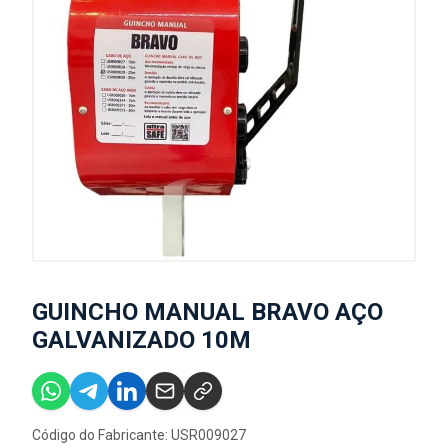
GUINCHO MANUAL BRAVO AÇO
GALVANIZADO 10M
Código do Fabricante: USR009027