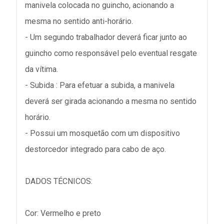
manivela colocada no guincho, acionando a
mesma no sentido anti-horário.
- Um segundo trabalhador deverá ficar junto ao
guincho como responsável pelo eventual resgate
da vítima.
- Subida : Para efetuar a subida, a manivela
deverá ser girada acionando a mesma no sentido
horário.
- Possui um mosquetão com um dispositivo
destorcedor integrado para cabo de aço.
DADOS TÉCNICOS:
Cor: Vermelho e preto