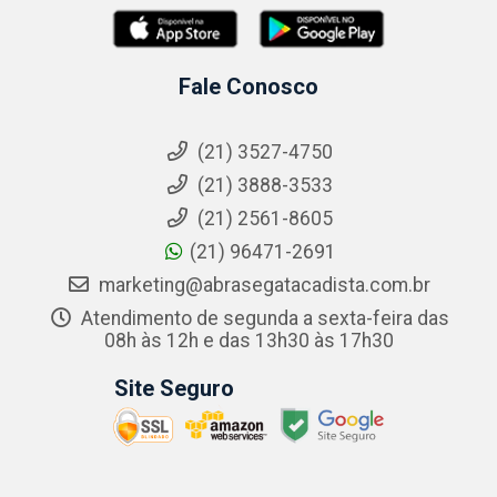
Fale Conosco
(21) 3527-4750
(21) 3888-3533
(21) 2561-8605
(21) 96471-2691
marketing@abrasegatacadista.com.br
Atendimento de segunda a sexta-feira das
08h às 12h e das 13h30 às 17h30
Site Seguro