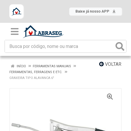
Baixe já nosso APP
VOLTAR
INÍCIO
FERRAMENTAS MANUAIS
FERRAMENTAS, FERRAGENS E ETC.
GRAXEIRA TIPO ALAVANCA 6"