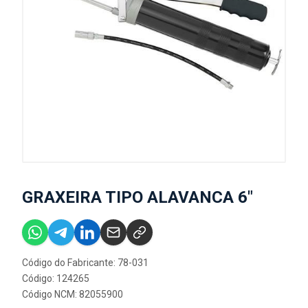
GRAXEIRA TIPO ALAVANCA 6"
Código do Fabricante: 78-031
Código: 124265
Código NCM: 82055900