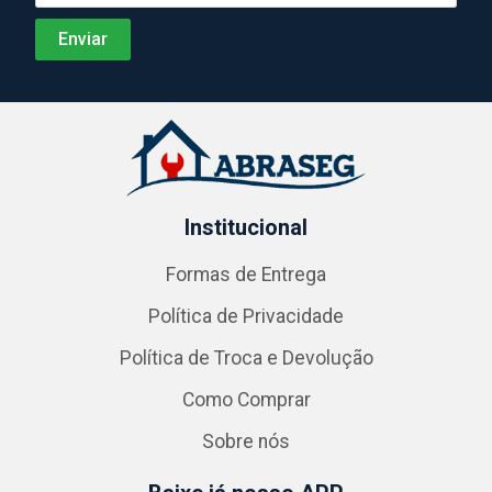
Institucional
Formas de Entrega
Política de Privacidade
Política de Troca e Devolução
Como Comprar
Sobre nós