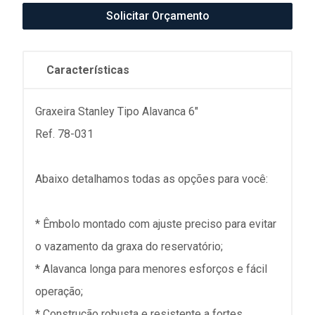
Solicitar Orçamento
Características
Graxeira Stanley Tipo Alavanca 6"
Ref. 78-031
Abaixo detalhamos todas as opções para você:
* Êmbolo montado com ajuste preciso para evitar
o vazamento da graxa do reservatório;
* Alavanca longa para menores esforços e fácil
operação;
* Construção robusta e resistente a fortes