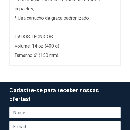
impactos;
* Usa cartucho de graxa padronizado;
DADOS TÉCNICOS
Volume: 14 oz (400 g)
Tamanho 6" (150 mm)
Cadastre-se para receber nossas
ofertas!