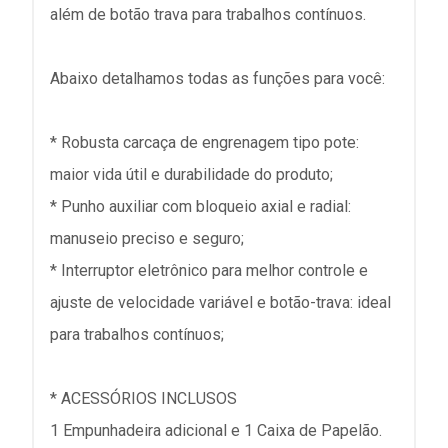
além de botão trava para trabalhos contínuos.
Abaixo detalhamos todas as funções para você:
* Robusta carcaça de engrenagem tipo pote:
maior vida útil e durabilidade do produto;
* Punho auxiliar com bloqueio axial e radial:
manuseio preciso e seguro;
* Interruptor eletrônico para melhor controle e
ajuste de velocidade variável e botão-trava: ideal
para trabalhos contínuos;
* ACESSÓRIOS INCLUSOS
1 Empunhadeira adicional e 1 Caixa de Papelão.