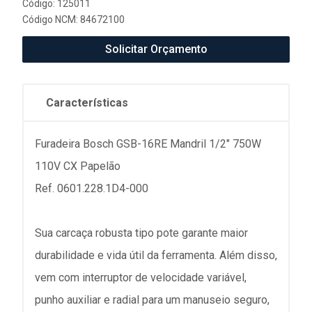
Código: 125011
Código NCM: 84672100
Solicitar Orçamento
Características
Furadeira Bosch GSB-16RE Mandril 1/2" 750W
110V CX Papelão
Ref. 0601.228.1D4-000
Sua carcaça robusta tipo pote garante maior
durabilidade e vida útil da ferramenta. Além disso,
vem com interruptor de velocidade variável,
punho auxiliar e radial para um manuseio seguro,