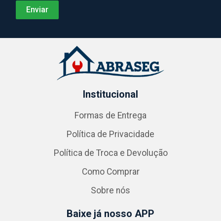
Institucional
Formas de Entrega
Política de Privacidade
Política de Troca e Devolução
Como Comprar
Sobre nós
Baixe já nosso APP