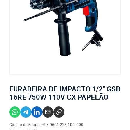
FURADEIRA DE IMPACTO 1/2" GSB
16RE 750W 110V CX PAPELÃO
Código do Fabricante: 0601.228.1D4-000