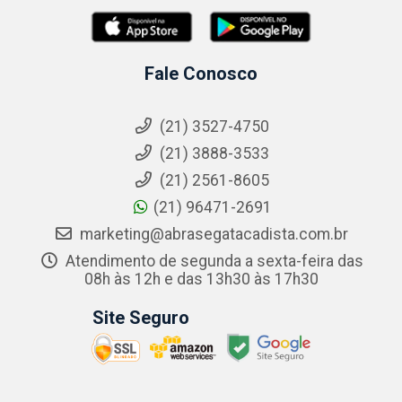
Fale Conosco
(21) 3527-4750
(21) 3888-3533
(21) 2561-8605
(21) 96471-2691
marketing@abrasegatacadista.com.br
Atendimento de segunda a sexta-feira das
08h às 12h e das 13h30 às 17h30
Site Seguro