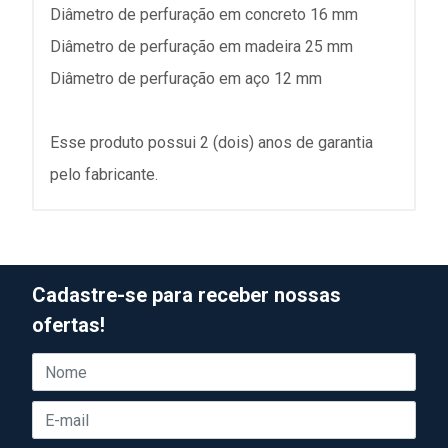
Diâmetro de perfuração em concreto 16 mm
Diâmetro de perfuração em madeira 25 mm
Diâmetro de perfuração em aço 12 mm
Esse produto possui 2 (dois) anos de garantia
pelo fabricante.
Cadastre-se para receber nossas
ofertas!