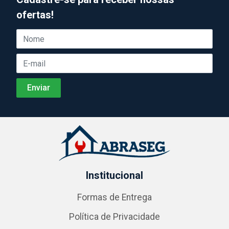
ofertas!
Institucional
Formas de Entrega
Política de Privacidade