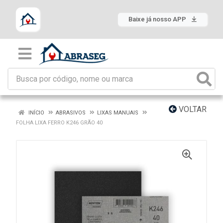
Baixe já nosso APP
VOLTAR
INÍCIO
ABRASIVOS
LIXAS MANUAIS
FOLHA LIXA FERRO K246 GRÃO 40