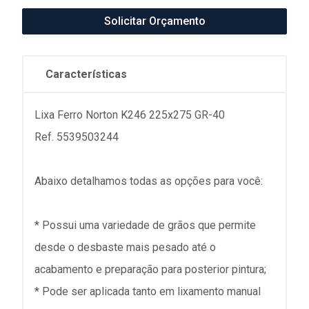
Solicitar Orçamento
Características
Lixa Ferro Norton K246 225x275 GR-40
Ref. 5539503244
Abaixo detalhamos todas as opções para você:
* Possui uma variedade de grãos que permite
desde o desbaste mais pesado até o
acabamento e preparação para posterior pintura;
* Pode ser aplicada tanto em lixamento manual