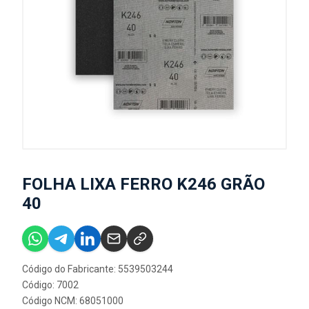
FOLHA LIXA FERRO K246 GRÃO
40
Código do Fabricante: 5539503244
Código: 7002
Código NCM: 68051000