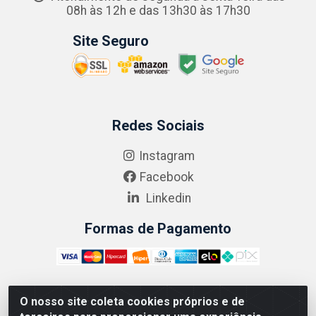
08h às 12h e das 13h30 às 17h30
Site Seguro
Redes Sociais
Instagram
Facebook
Linkedin
Formas de Pagamento
O nosso site coleta cookies próprios e de
ABRASEG COMÉRCIO ATACADISTA LTDA - CNPJ: