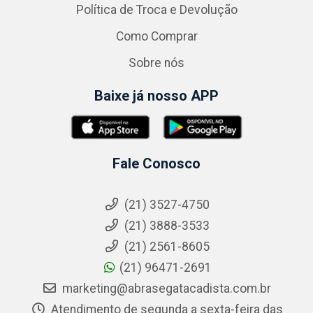
Política de Troca e Devolução
Como Comprar
Sobre nós
Baixe já nosso APP
Fale Conosco
(21) 3527-4750
(21) 3888-3533
(21) 2561-8605
(21) 96471-2691
marketing@abrasegatacadista.com.br
Atendimento de segunda a sexta-feira das