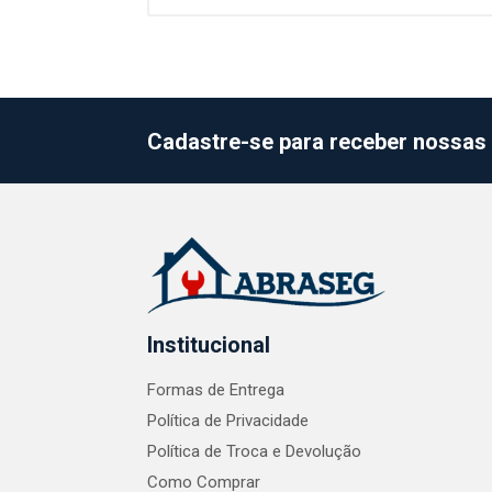
Cadastre-se para receber nossas 
Institucional
Formas de Entrega
Política de Privacidade
Política de Troca e Devolução
Como Comprar