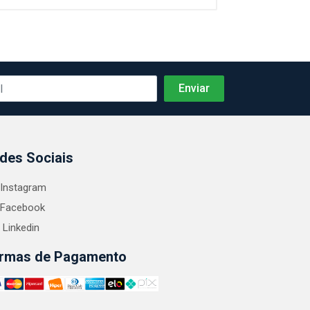
des Sociais
Instagram
Facebook
Linkedin
rmas de Pagamento