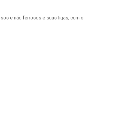
osos e não ferrosos e suas ligas, com o