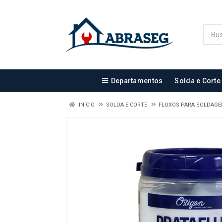
Departamentos
Solda e Corte
INÍCIO
SOLDA E CORTE
FLUXOS PARA SOLDAG