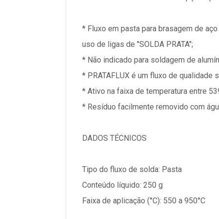
* Fluxo em pasta para brasagem de aço i
uso de ligas de "SOLDA PRATA";
* Não indicado para soldagem de alumíni
* PRATAFLUX é um fluxo de qualidade su
* Ativo na faixa de temperatura entre 53
* Resíduo facilmente removido com águ
DADOS TÉCNICOS
Tipo do fluxo de solda: Pasta
Conteúdo líquido: 250 g
Faixa de aplicação (°C): 550 a 950°C