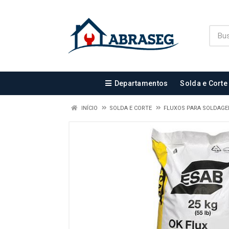
Departamentos
Solda e Corte
INÍCIO
SOLDA E CORTE
FLUXOS PARA SOLDAG