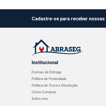
Cadastre-se para receber nossas 
Institucional
Formas de Entrega
Política de Privacidade
Política de Troca e Devolução
Como Comprar
Sobre nós