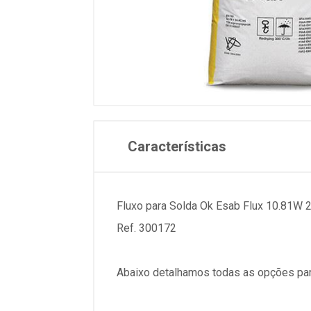
Características
Fluxo para Solda Ok Esab Flux 10.81W 
Ref. 300172
Abaixo detalhamos todas as opções par