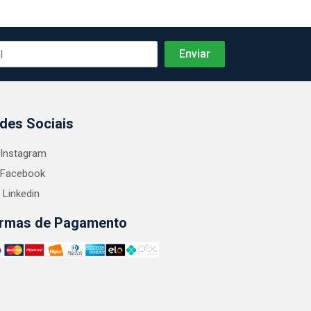
des Sociais
Instagram
Facebook
Linkedin
rmas de Pagamento