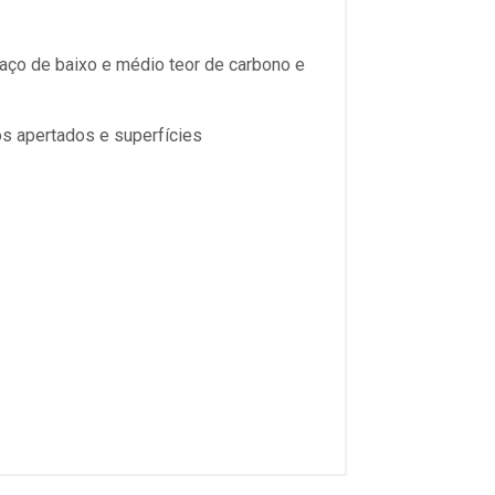
aço de baixo e médio teor de carbono e
s apertados e superfícies