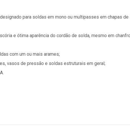
, designado para soldas em mono ou multipasses em chapas de 
scória e ótima aparência do cordão de solda, mesmo em chanfro
oldas com um ou mais arames;
es, vasos de pressão e soldas estruturais em geral;
A.