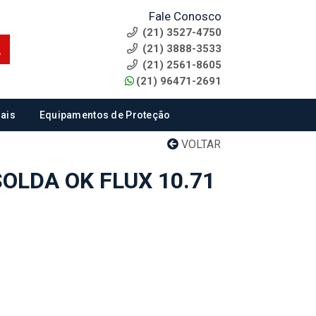
Fale Conosco
(21) 3527-4750
(21) 3888-3533
(21) 2561-8605
(21) 96471-2691
ais
Equipamentos de Proteção
VOLTAR
OLDA OK FLUX 10.71