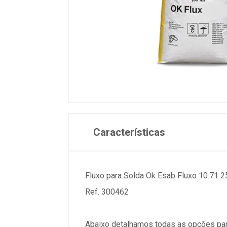
Características
Fluxo para Solda Ok Esab Fluxo 10.71 
Ref. 300462
Abaixo detalhamos todas as opções par