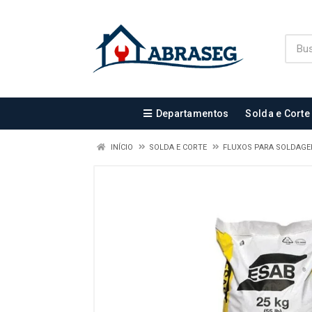
Departamentos
Solda e Corte
INÍCIO
SOLDA E CORTE
FLUXOS PARA SOLDAG