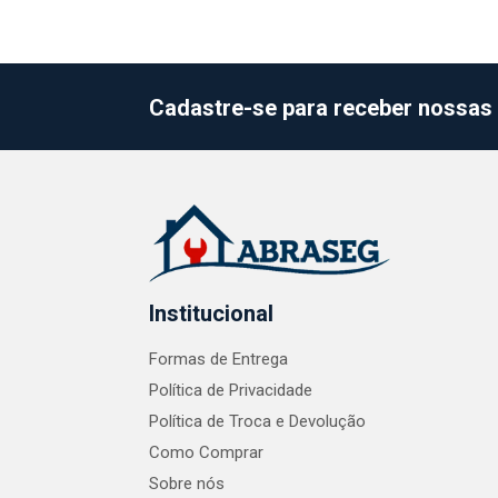
Cadastre-se para receber nossas 
Institucional
Formas de Entrega
Política de Privacidade
Política de Troca e Devolução
Como Comprar
Sobre nós