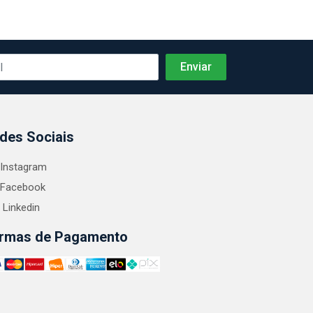
des Sociais
Instagram
Facebook
Linkedin
rmas de Pagamento