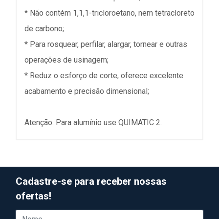
* Não contém 1,1,1-tricloroetano, nem tetracloreto
de carbono;
* Para rosquear, perfilar, alargar, tornear e outras
operações de usinagem;
* Reduz o esforço de corte, oferece excelente
acabamento e precisão dimensional;
Atenção: Para alumínio use QUIMATIC 2.
Cadastre-se para receber nossas
ofertas!