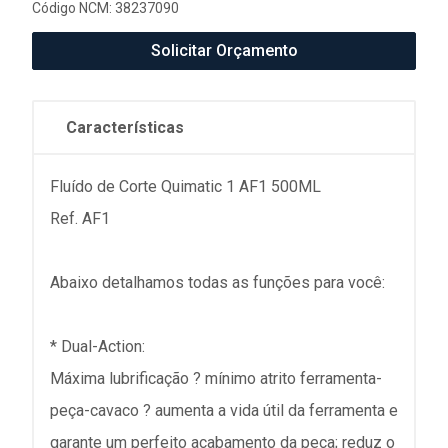
Código NCM: 38237090
Solicitar Orçamento
Características
Fluído de Corte Quimatic 1 AF1 500ML
Ref. AF1
Abaixo detalhamos todas as funções para você:
* Dual-Action:
Máxima lubrificação ? mínimo atrito ferramenta-
peça-cavaco ? aumenta a vida útil da ferramenta e
garante um perfeito acabamento da peça; reduz o