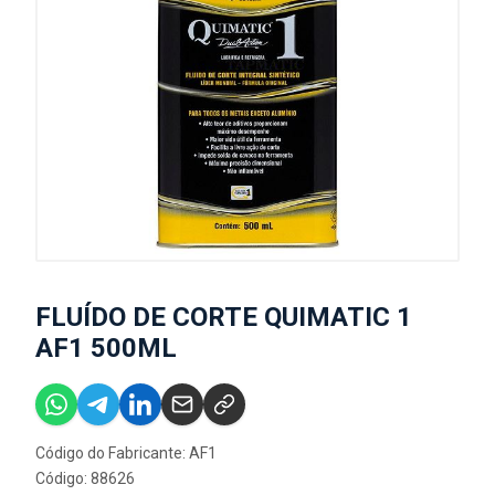
FLUÍDO DE CORTE QUIMATIC 1
AF1 500ML
Código do Fabricante: AF1
Código: 88626