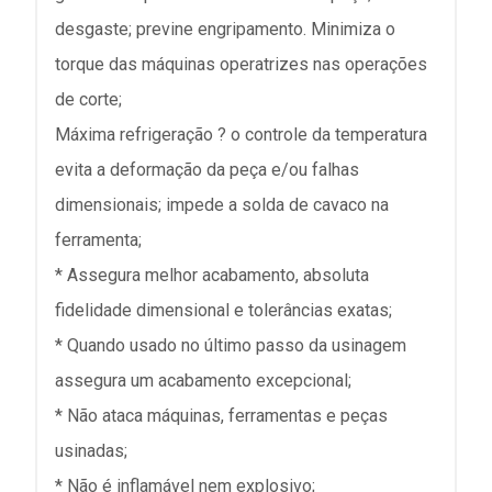
desgaste; previne engripamento. Minimiza o
torque das máquinas operatrizes nas operações
de corte;
Máxima refrigeração ? o controle da temperatura
evita a deformação da peça e/ou falhas
dimensionais; impede a solda de cavaco na
ferramenta;
* Assegura melhor acabamento, absoluta
fidelidade dimensional e tolerâncias exatas;
* Quando usado no último passo da usinagem
assegura um acabamento excepcional;
* Não ataca máquinas, ferramentas e peças
usinadas;
* Não é inflamável nem explosivo;