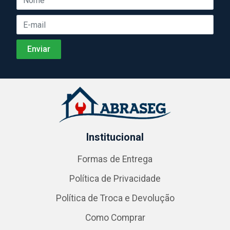
Institucional
Formas de Entrega
Política de Privacidade
Política de Troca e Devolução
Como Comprar