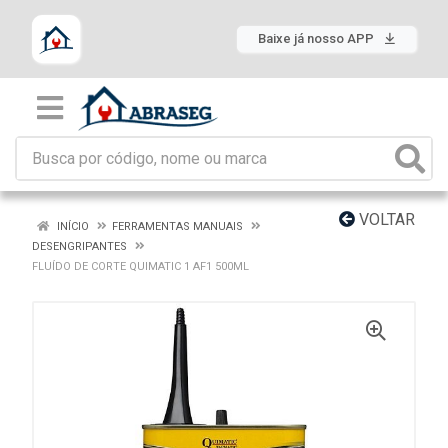
Baixe já nosso APP
VOLTAR
INÍCIO
FERRAMENTAS MANUAIS
DESENGRIPANTES
FLUÍDO DE CORTE QUIMATIC 1 AF1 500ML