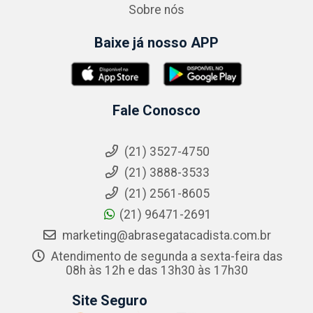
Sobre nós
Baixe já nosso APP
Fale Conosco
(21) 3527-4750
(21) 3888-3533
(21) 2561-8605
(21) 96471-2691
marketing@abrasegatacadista.com.br
Atendimento de segunda a sexta-feira das
08h às 12h e das 13h30 às 17h30
Site Seguro