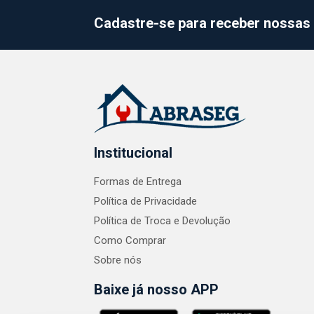
Cadastre-se para receber nossas 
Institucional
Formas de Entrega
Política de Privacidade
Política de Troca e Devolução
Como Comprar
Sobre nós
Baixe já nosso APP