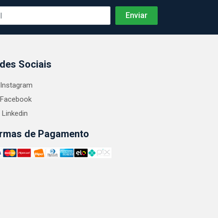
des Sociais
Instagram
Facebook
Linkedin
rmas de Pagamento