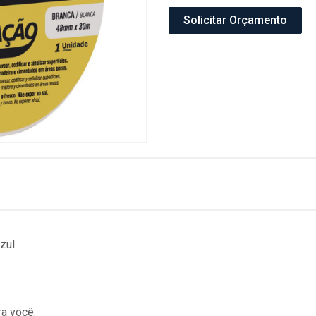
Solicitar Orçamento
zul
a você: