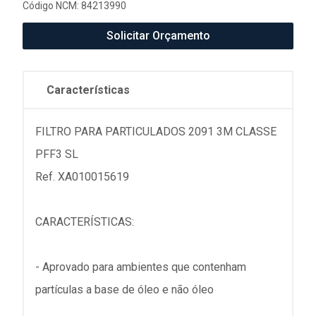
Código NCM: 84213990
Solicitar Orçamento
Características
FILTRO PARA PARTICULADOS 2091 3M CLASSE
PFF3 SL
Ref. XA010015619
CARACTERÍSTICAS:
- Aprovado para ambientes que contenham
partículas a base de óleo e não óleo