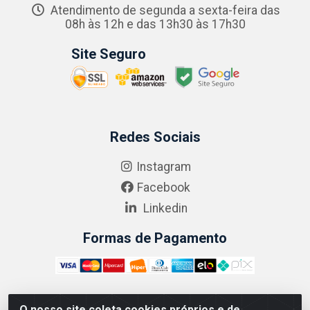
Atendimento de segunda a sexta-feira das
08h às 12h e das 13h30 às 17h30
Site Seguro
Redes Sociais
Instagram
Facebook
Linkedin
Formas de Pagamento
O nosso site coleta cookies próprios e de