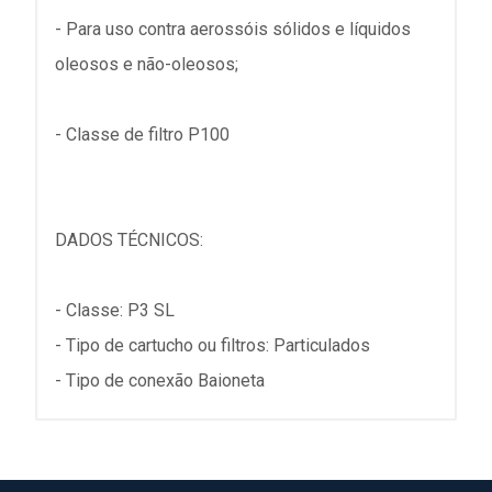
- Para uso contra aerossóis sólidos e líquidos
oleosos e não-oleosos;
- Classe de filtro P100
DADOS TÉCNICOS:
- Classe: P3 SL
- Tipo de cartucho ou filtros: Particulados
- Tipo de conexão Baioneta