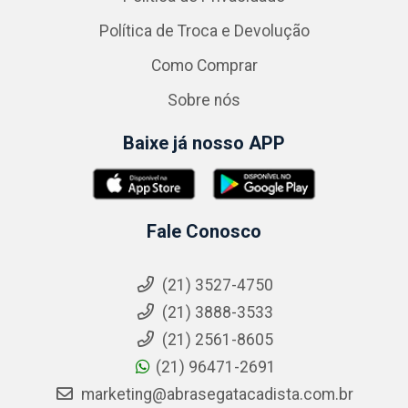
Política de Troca e Devolução
Como Comprar
Sobre nós
Baixe já nosso APP
Fale Conosco
(21) 3527-4750
(21) 3888-3533
(21) 2561-8605
(21) 96471-2691
marketing@abrasegatacadista.com.br