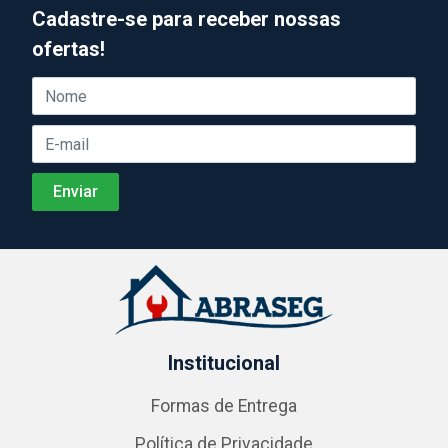
Cadastre-se para receber nossas
ofertas!
Institucional
Formas de Entrega
Política de Privacidade