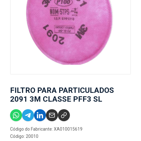
FILTRO PARA PARTICULADOS
2091 3M CLASSE PFF3 SL
Código do Fabricante: XA010015619
Código: 20010