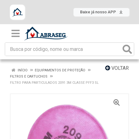
Baixe já nosso APP
VOLTAR
INÍCIO
EQUIPAMENTOS DE PROTEÇÃO
FILTROS E CARTUCHOS
FILTRO PARA PARTICULADOS 2091 3M CLASSE PFF3 SL