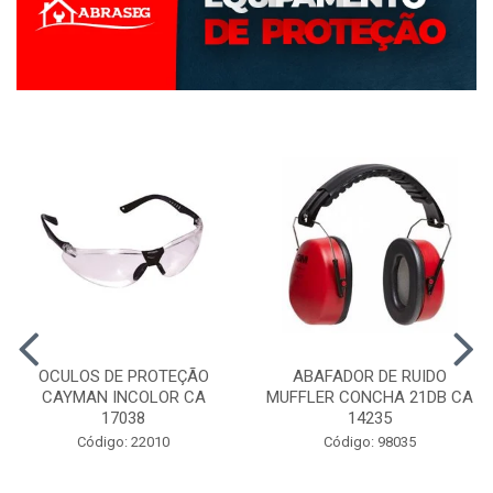
OCULOS DE PROTEÇÃO
ABAFADOR DE RUIDO
CAYMAN INCOLOR CA
MUFFLER CONCHA 21DB CA
17038
14235
Código: 22010
Código: 98035