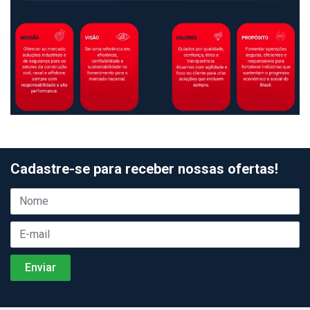
Cadastre-se para receber nossas ofertas!