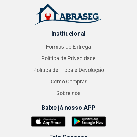
Institucional
Formas de Entrega
Política de Privacidade
Política de Troca e Devolução
Como Comprar
Sobre nós
Baixe já nosso APP