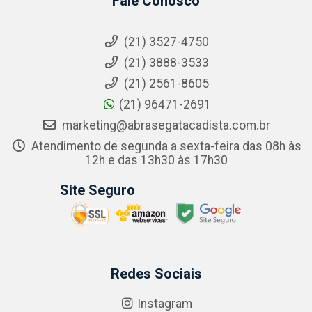
Fale Conosco
(21) 3527-4750
(21) 3888-3533
(21) 2561-8605
(21) 96471-2691
marketing@abrasegatacadista.com.br
Atendimento de segunda a sexta-feira das 08h às
12h e das 13h30 às 17h30
Site Seguro
Redes Sociais
Instagram