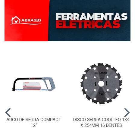
ARCO DE SERRA COMPACT
DISCO SERRA COOLTEQ 184
12"
X 254MM 16 DENTES