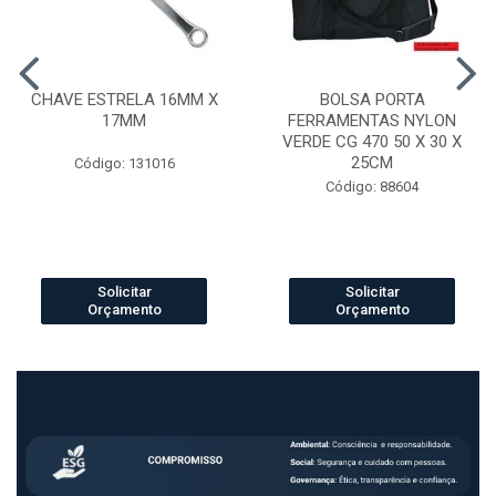
CHAVE ESTRELA 16MM X
BOLSA PORTA
17MM
FERRAMENTAS NYLON
VERDE CG 470 50 X 30 X
25CM
Código: 131016
Código: 88604
Solicitar
Solicitar
Orçamento
Orçamento