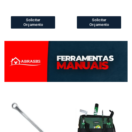
Solicitar
Solicitar
Orçamento
Orçamento