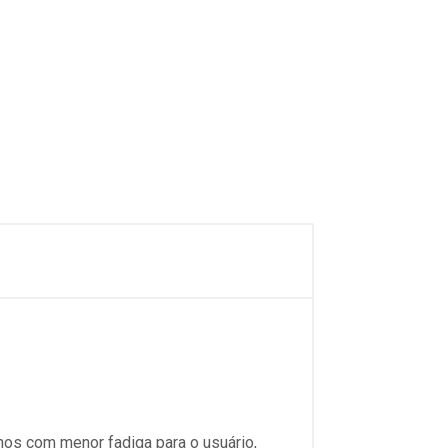
hos com menor fadiga para o usuário,