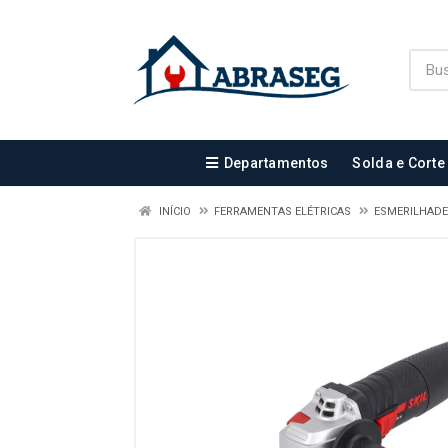
Departamentos
Solda e Corte
INÍCIO
FERRAMENTAS ELÉTRICAS
ESMERILHAD