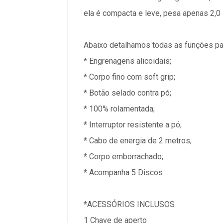
ela é compacta e leve, pesa apenas 2,0 
Abaixo detalhamos todas as funções pa
* Engrenagens alicoidais;
* Corpo fino com soft grip;
* Botão selado contra pó;
* 100% rolamentada;
* Interruptor resistente a pó;
* Cabo de energia de 2 metros;
* Corpo emborrachado;
* Acompanha 5 Discos
*ACESSÓRIOS INCLUSOS
1 Chave de aperto