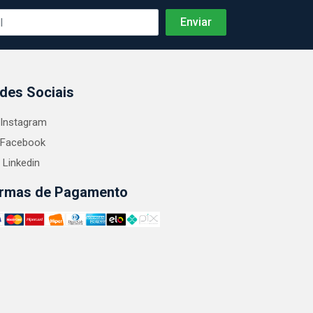
des Sociais
Instagram
Facebook
Linkedin
rmas de Pagamento