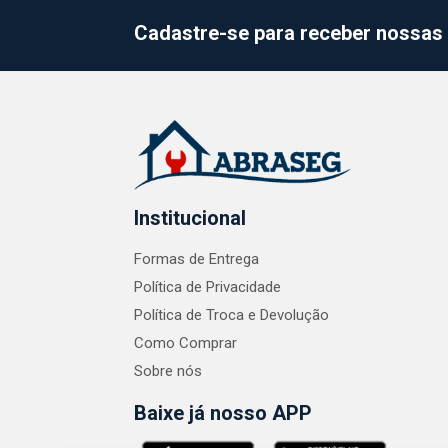
Cadastre-se para receber nossas 
Institucional
Formas de Entrega
Política de Privacidade
Política de Troca e Devolução
Como Comprar
Sobre nós
Baixe já nosso APP