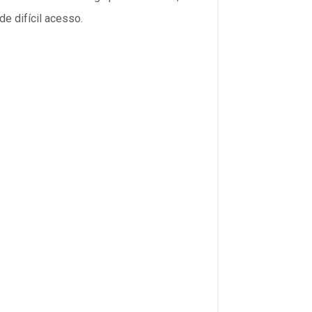
e difícil acesso.