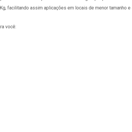
Kg, facilitando assim aplicações em locais de menor tamanho e d
ra você: