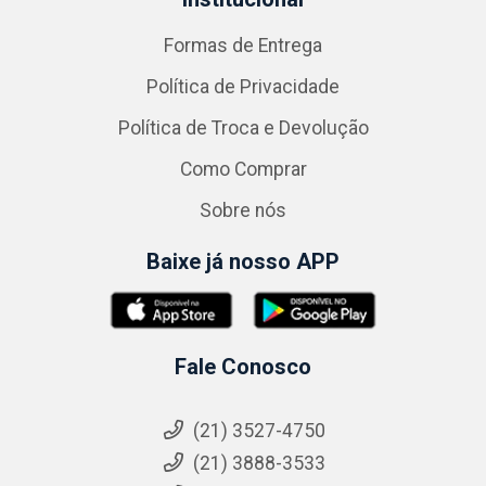
Formas de Entrega
Política de Privacidade
Política de Troca e Devolução
Como Comprar
Sobre nós
Baixe já nosso APP
Fale Conosco
(21) 3527-4750
(21) 3888-3533