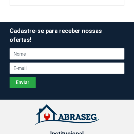
Cadastre-se para receber nossas
ofertas!
Institucional