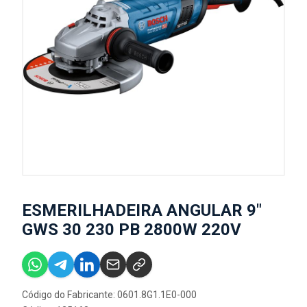
ESMERILHADEIRA ANGULAR 9"
GWS 30 230 PB 2800W 220V
Código do Fabricante: 0601.8G1.1E0-000