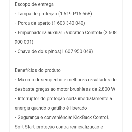
Escopo de entrega:
- Tampa de proteção (1 619 P15 668)
- Porca de aperto (1 603 340 040)
- Empunhadeira auxiliar «Vibration Control» (2 608
900 001)
- Chave de dois pinos(1 607 950 048)
Benefícios do produto:
- Máximo desempenho e melhores resultados de
desbaste graças ao motor brushless de 2.800 W
- Interruptor de proteção corta imediatamente a
energia quando o gatilho é liberado
- Segurança e conveniência: KickBack Control,
Soft Start, proteção contra reinicialização e