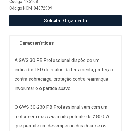
Código: 125168
Código NCM: 84672999
Solicitar Orçamento
Características
A GWS 30 PB Professional dispõe de um
indicador LED de status da ferramenta, proteção
contra sobrecarga, proteção contra rearranque
involuntário e partida suave.
O GWS 30-230 PB Professional vem com um
motor sem escovas muito potente de 2.800 W
que permite um desempenho duradouro e os