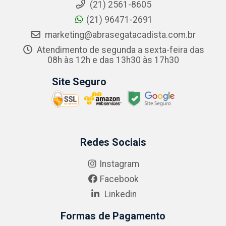
(21) 2561-8605
(21) 96471-2691
marketing@abrasegatacadista.com.br
Atendimento de segunda a sexta-feira das
08h às 12h e das 13h30 às 17h30
Site Seguro
Redes Sociais
Instagram
Facebook
Linkedin
Formas de Pagamento