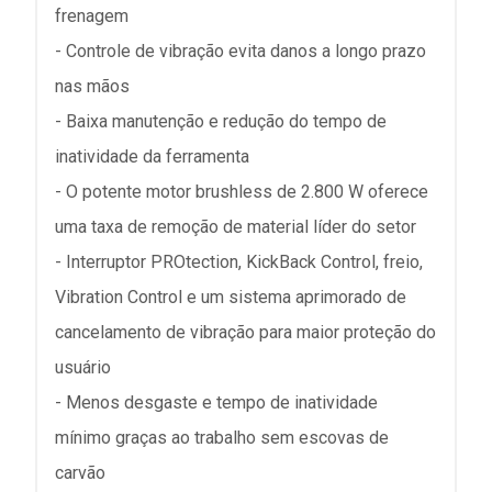
frenagem
- Controle de vibração evita danos a longo prazo
nas mãos
- Baixa manutenção e redução do tempo de
inatividade da ferramenta
- O potente motor brushless de 2.800 W oferece
uma taxa de remoção de material líder do setor
- Interruptor PROtection, KickBack Control, freio,
Vibration Control e um sistema aprimorado de
cancelamento de vibração para maior proteção do
usuário
- Menos desgaste e tempo de inatividade
mínimo graças ao trabalho sem escovas de
carvão