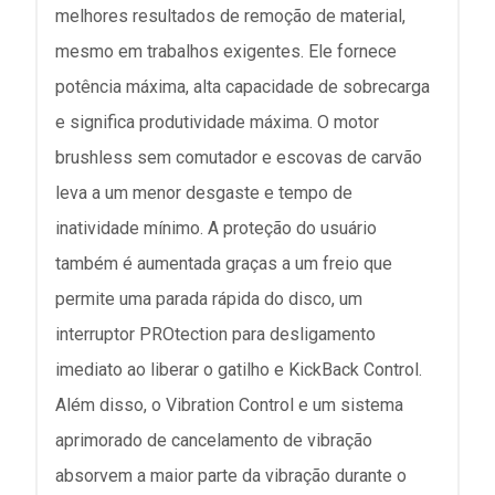
melhores resultados de remoção de material,
mesmo em trabalhos exigentes. Ele fornece
potência máxima, alta capacidade de sobrecarga
e significa produtividade máxima. O motor
brushless sem comutador e escovas de carvão
leva a um menor desgaste e tempo de
inatividade mínimo. A proteção do usuário
também é aumentada graças a um freio que
permite uma parada rápida do disco, um
interruptor PROtection para desligamento
imediato ao liberar o gatilho e KickBack Control.
Além disso, o Vibration Control e um sistema
aprimorado de cancelamento de vibração
absorvem a maior parte da vibração durante o