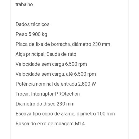
trabalho.
Dados técnicos:
Peso 5.900 kg
Placa de lixa de borracha, diâmetro 230 mm
Alça principal: Cauda de rato
Velocidade sem carga 6.500 rpm
Velocidade sem carga, até 6.500 rpm
Potência nominal de entrada 2.800 W
Trocar: Interruptor PROtection
Diâmetro do disco 230 mm
Escova tipo copo de arame, diâmetro 100 mm
Rosca do eixo de moagem M14