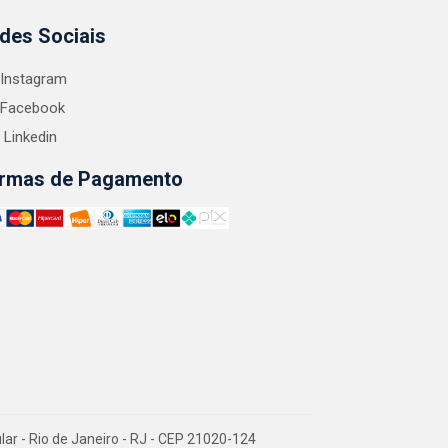
des Sociais
Instagram
Facebook
Linkedin
rmas de Pagamento
 - Rio de Janeiro - RJ - CEP 21020-124