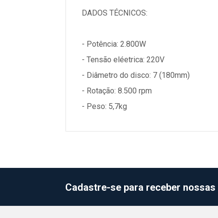
DADOS TÉCNICOS:
- Potência: 2.800W
- Tensão eléetrica: 220V
- Diâmetro do disco: 7 (180mm)
- Rotação: 8.500 rpm
- Peso: 5,7kg
Cadastre-se para receber nossas 