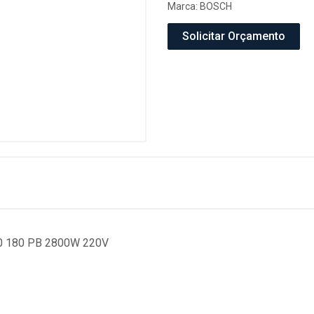
Marca:
BOSCH
Solicitar Orçamento
 180 PB 2800W 220V