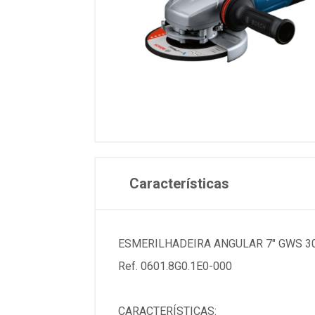
Características
ESMERILHADEIRA ANGULAR 7" GWS 30
Ref. 0601.8G0.1E0-000
CARACTERÍSTICAS: