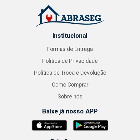
Institucional
Formas de Entrega
Política de Privacidade
Política de Troca e Devolução
Como Comprar
Sobre nós
Baixe já nosso APP