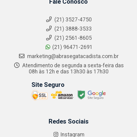
Fale Conosco
(21) 3527-4750
(21) 3888-3533
(21) 2561-8605
(21) 96471-2691
marketing@abrasegatacadista.com.br
Atendimento de segunda a sexta-feira das
08h às 12h e das 13h30 às 17h30
Site Seguro
Redes Sociais
Instagram