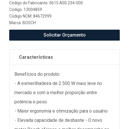
Código do Fabricante: 0615.A00.234-000
Código: 13004859
Código NCM: 84672999
Marca:
BOSCH
Solicitar Orçamento
Características
Benefícios do produto:
- A esmerilhadeira de 2.500 W mais leve no
mercado e com a melhor proporção entre
potência e peso
- Maior ergonomia e otimização para o usuário
- Elevada capacidade de desbaste - O novo