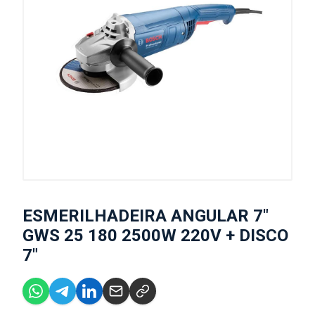
ESMERILHADEIRA ANGULAR 7"
GWS 25 180 2500W 220V + DISCO
7"