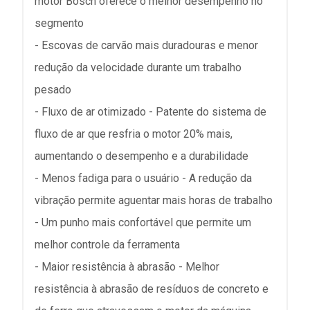
motor Bosch oferece o melhor desempenho no
segmento
- Escovas de carvão mais duradouras e menor
redução da velocidade durante um trabalho
pesado
- Fluxo de ar otimizado - Patente do sistema de
fluxo de ar que resfria o motor 20% mais,
aumentando o desempenho e a durabilidade
- Menos fadiga para o usuário - A redução da
vibração permite aguentar mais horas de trabalho
- Um punho mais confortável que permite um
melhor controle da ferramenta
- Maior resistência à abrasão - Melhor
resistência à abrasão de resíduos de concreto e