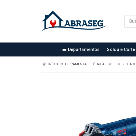
Departamentos
Solda e Corte
INÍCIO
FERRAMENTAS ELÉTRICAS
ESMERILHAD