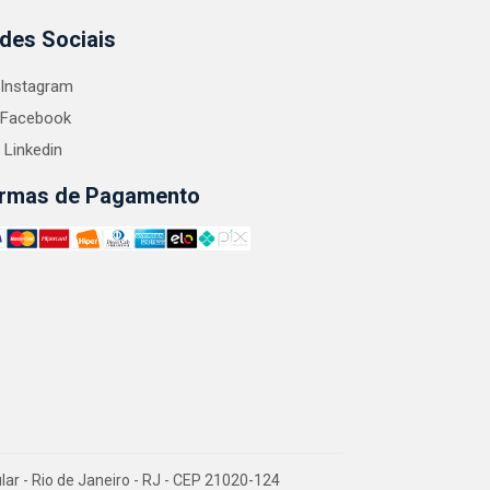
des Sociais
Instagram
Facebook
Linkedin
rmas de Pagamento
 - Rio de Janeiro - RJ - CEP 21020-124