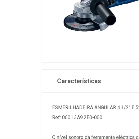
Características
ESMERILHADEIRA ANGULAR 4.1/2" E 5
Ref: 0601.3A9.2E0-000
O nível sonoro da ferramenta eléctrica 