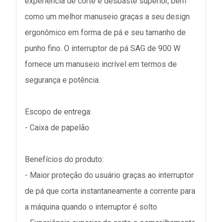
experiência de corte e desbaste superior, bem
como um melhor manuseio graças a seu design
ergonômico em forma de pá e seu tamanho de
punho fino. O interruptor de pá SAG de 900 W
fornece um manuseio incrível em termos de
segurança e potência.
Escopo de entrega:
- Caixa de papelão
Benefícios do produto:
- Maior proteção do usuário graças ao interruptor
de pá que corta instantaneamente a corrente para
a máquina quando o interruptor é solto