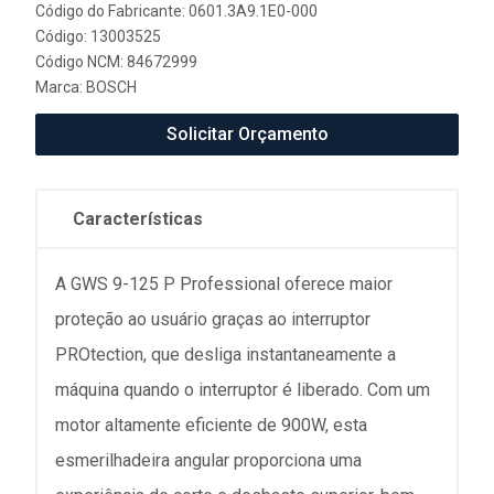
Código do Fabricante: 0601.3A9.1E0-000
Código: 13003525
Código NCM: 84672999
Marca:
BOSCH
Solicitar Orçamento
Características
A GWS 9-125 P Professional oferece maior
proteção ao usuário graças ao interruptor
PROtection, que desliga instantaneamente a
máquina quando o interruptor é liberado. Com um
motor altamente eficiente de 900W, esta
esmerilhadeira angular proporciona uma