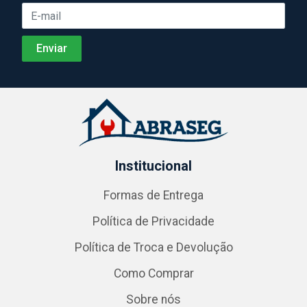
Institucional
Formas de Entrega
Política de Privacidade
Política de Troca e Devolução
Como Comprar
Sobre nós