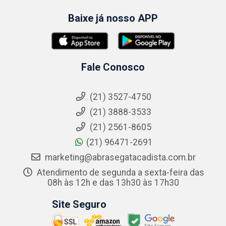
Baixe já nosso APP
Fale Conosco
(21) 3527-4750
(21) 3888-3533
(21) 2561-8605
(21) 96471-2691
marketing@abrasegatacadista.com.br
Atendimento de segunda a sexta-feira das
08h às 12h e das 13h30 às 17h30
Site Seguro