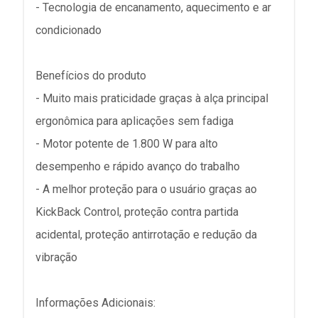
- Tecnologia de encanamento, aquecimento e ar
condicionado
Benefícios do produto
- Muito mais praticidade graças à alça principal
ergonômica para aplicações sem fadiga
- Motor potente de 1.800 W para alto
desempenho e rápido avanço do trabalho
- A melhor proteção para o usuário graças ao
KickBack Control, proteção contra partida
acidental, proteção antirrotação e redução da
vibração
Informações Adicionais: