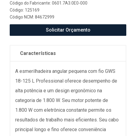
Código do Fabricante: 0601.7A3.0E0-000
Código: 125169
Código NCM: 84672999
Solicitar Orçamento
Características
A esmerilhadeira angular pequena com fio GWS
18-125 L Professional oferece desempenho de
alta potência e um design ergonômico na
categoria de 1.800 W. Seu motor potente de
1.800 W com eletrônica constante permite os
resultados de trabalho mais eficientes. Seu cabo
principal longo e fino oferece conveniência