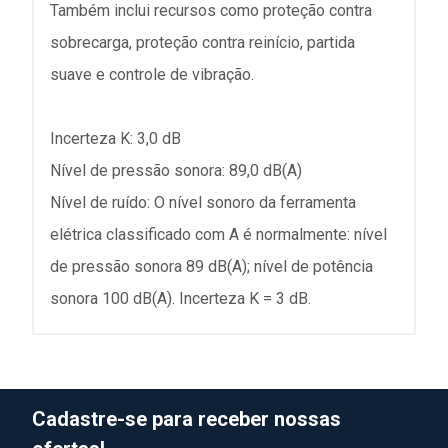
Também inclui recursos como proteção contra
sobrecarga, proteção contra reinício, partida
suave e controle de vibração.
Incerteza K: 3,0 dB
Nível de pressão sonora: 89,0 dB(A)
Nível de ruído: O nível sonoro da ferramenta
elétrica classificado com A é normalmente: nível
de pressão sonora 89 dB(A); nível de potência
sonora 100 dB(A). Incerteza K = 3 dB.
Cadastre-se para receber nossas