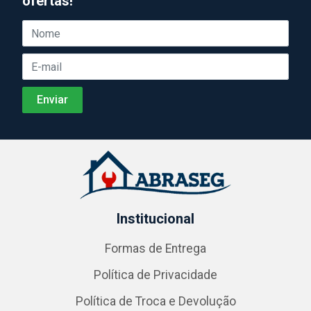
ofertas!
Institucional
Formas de Entrega
Política de Privacidade
Política de Troca e Devolução