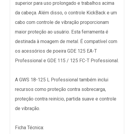
superior para uso prolongado e trabalhos acima
da cabeça. Além disso, o controle KickBack e um
cabo com controle de vibração proporcionam
maior proteção ao usuário. Esta ferramenta é
destinada à moagem de metal. É compatível com
os acessórios de poeira GDE 125 EA-T
Professional e GDE 115 / 125 FC-T Professional.
A GWS 18-125 L Professional também inclui
recursos como proteção contra sobrecarga,
proteção contra reinício, partida suave e controle
de vibração.
Ficha Técnica: