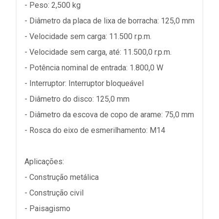
- Peso: 2,500 kg
- Diâmetro da placa de lixa de borracha: 125,0 mm
- Velocidade sem carga: 11.500 r.p.m.
- Velocidade sem carga, até: 11.500,0 r.p.m.
- Potência nominal de entrada: 1.800,0 W
- Interruptor: Interruptor bloqueável
- Diâmetro do disco: 125,0 mm
- Diâmetro da escova de copo de arame: 75,0 mm
- Rosca do eixo de esmerilhamento: M14
Aplicações:
- Construção metálica
- Construção civil
- Paisagismo