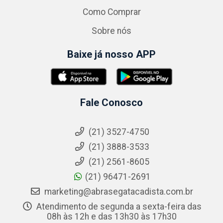
Como Comprar
Sobre nós
Baixe já nosso APP
Fale Conosco
(21) 3527-4750
(21) 3888-3533
(21) 2561-8605
(21) 96471-2691
marketing@abrasegatacadista.com.br
Atendimento de segunda a sexta-feira das
08h às 12h e das 13h30 às 17h30