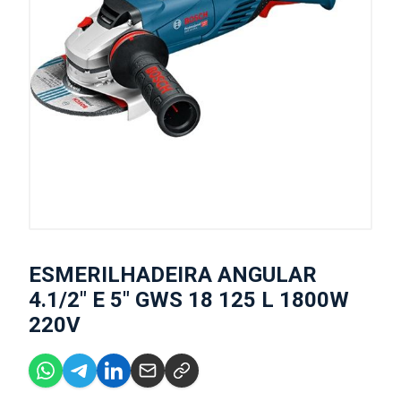
ESMERILHADEIRA ANGULAR
4.1/2" E 5" GWS 18 125 L 1800W
220V