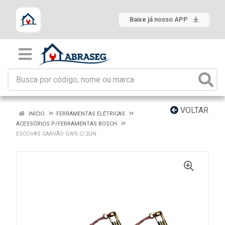
Baixe já nosso APP
VOLTAR
INÍCIO
FERRAMENTAS ELÉTRICAS
ACESSÓRIOS P/FERRAMENTAS BOSCH
ESCOVAS CARVÃO GWS C/2UN