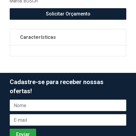
Marca:
BOSCH
Solicitar Orçamento
Características
Cadastre-se para receber nossas
ofertas!