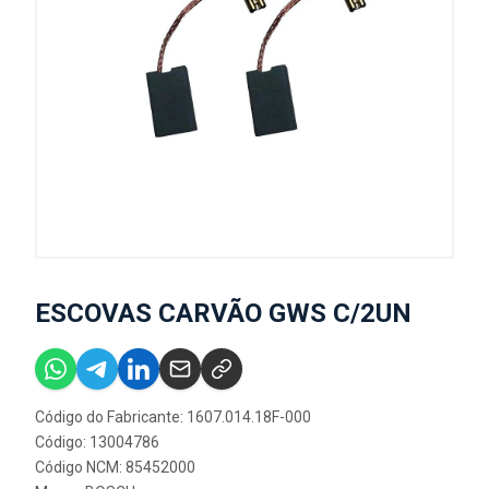
ESCOVAS CARVÃO GWS C/2UN
Código do Fabricante: 1607.014.18F-000
Código: 13004786
Código NCM: 85452000