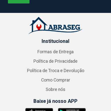
Institucional
Formas de Entrega
Política de Privacidade
Política de Troca e Devolução
Como Comprar
Sobre nós
Baixe já nosso APP