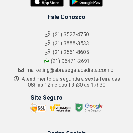
Fale Conosco
(21) 3527-4750
(21) 3888-3533
(21) 2561-8605
(21) 96471-2691
marketing@abrasegatacadista.com.br
Atendimento de segunda a sexta-feira das
08h às 12h e das 13h30 às 17h30
Site Seguro