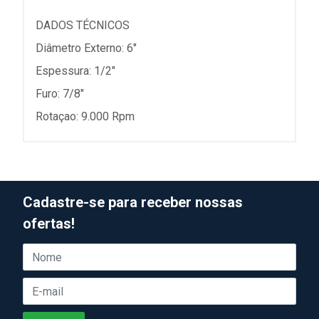
DADOS TÉCNICOS
Diâmetro Externo: 6"
Espessura: 1/2"
Furo: 7/8"
Rotaçao: 9.000 Rpm
Cadastre-se para receber nossas
ofertas!