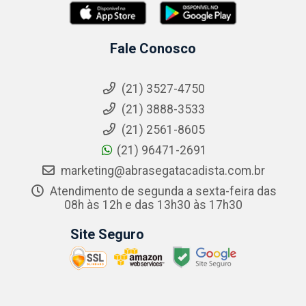
Fale Conosco
(21) 3527-4750
(21) 3888-3533
(21) 2561-8605
(21) 96471-2691
marketing@abrasegatacadista.com.br
Atendimento de segunda a sexta-feira das
08h às 12h e das 13h30 às 17h30
Site Seguro