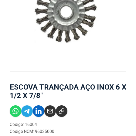
ESCOVA TRANÇADA AÇO INOX 6 X
1/2 X 7/8"
Código: 16004
Código NCM: 96035000