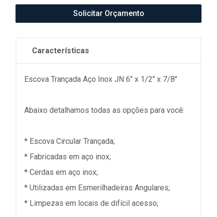
Solicitar Orçamento
Características
Escova Trançada Aço Inox JN 6" x 1/2" x 7/8"
Abaixo detalhamos todas as opções para você:
* Escova Circular Trançada;
* Fabricadas em aço inox;
* Cerdas em aço inox;
* Utilizadas em Esmerilhadeiras Angulares;
* Limpezas em locais de difícil acesso;