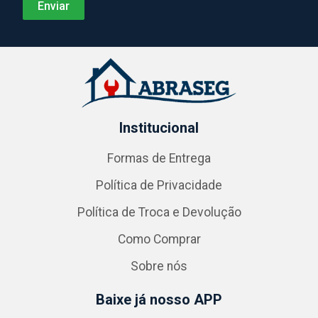
Institucional
Formas de Entrega
Política de Privacidade
Política de Troca e Devolução
Como Comprar
Sobre nós
Baixe já nosso APP