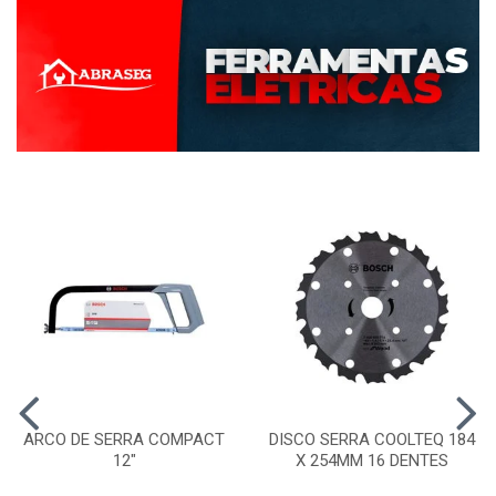
ARCO DE SERRA COMPACT
DISCO SERRA COOLTEQ 184
12"
X 254MM 16 DENTES