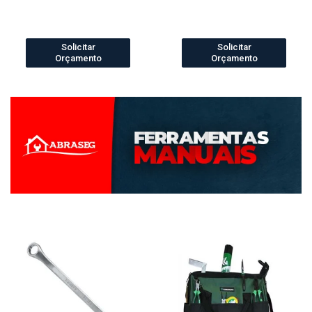
Solicitar
Solicitar
Orçamento
Orçamento