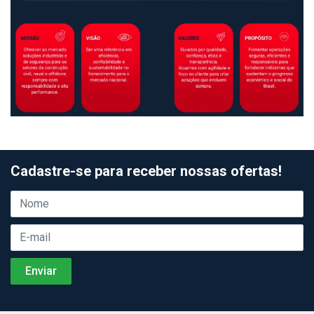
Cadastre-se para receber nossas ofertas!