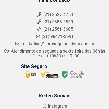
Fale Conosco
(21) 3527-4750
(21) 3888-3533
(21) 2561-8605
(21) 96471-2691
marketing@abrasegatacadista.com.br
Atendimento de segunda a sexta-feira das 08h às
12h e das 13h30 às 17h30
Site Seguro
Redes Sociais
Instagram