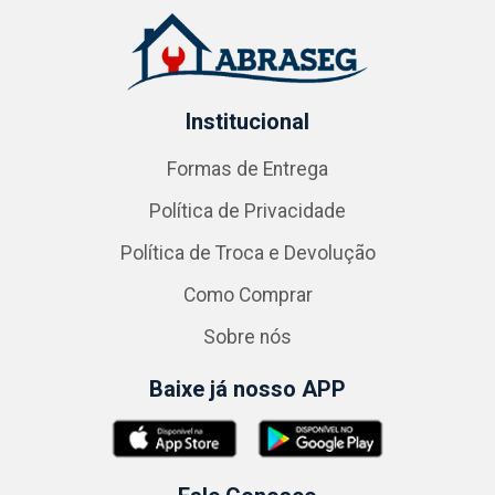
Institucional
Formas de Entrega
Política de Privacidade
Política de Troca e Devolução
Como Comprar
Sobre nós
Baixe já nosso APP