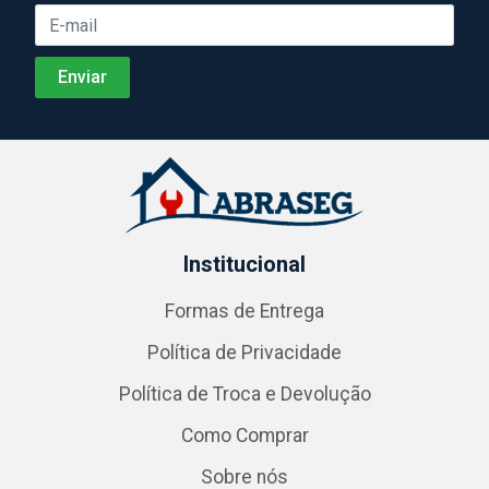
Institucional
Formas de Entrega
Política de Privacidade
Política de Troca e Devolução
Como Comprar
Sobre nós