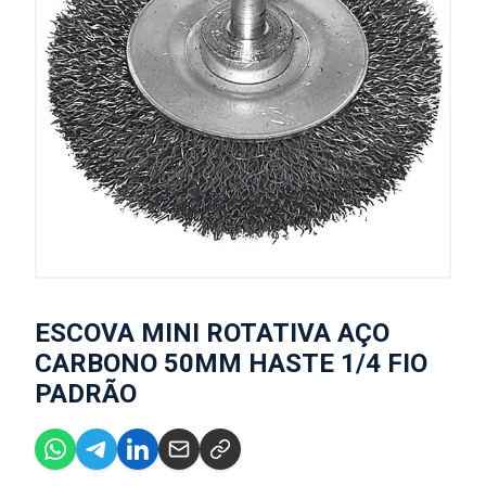
ESCOVA MINI ROTATIVA AÇO
CARBONO 50MM HASTE 1/4 FIO
PADRÃO