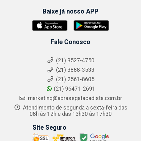
Baixe já nosso APP
Fale Conosco
(21) 3527-4750
(21) 3888-3533
(21) 2561-8605
(21) 96471-2691
marketing@abrasegatacadista.com.br
Atendimento de segunda a sexta-feira das
08h às 12h e das 13h30 às 17h30
Site Seguro