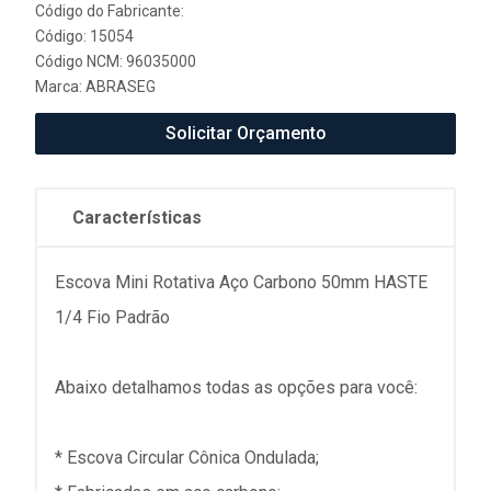
Código do Fabricante:
Código: 15054
Código NCM: 96035000
Marca:
ABRASEG
Solicitar Orçamento
Características
Escova Mini Rotativa Aço Carbono 50mm HASTE
1/4 Fio Padrão
Abaixo detalhamos todas as opções para você:
* Escova Circular Cônica Ondulada;