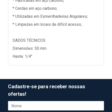
* Fabricadas em aço carbono;
* Cerdas em aço carbono;
* Utilizadas em Esmerilhadeiras Angulares;
* Limpezas em locais de difícil acesso;
DADOS TÉCNICOS
Dimensões: 50 mm
Haste: 1/4"
Cadastre-se para receber nossas
ofertas!