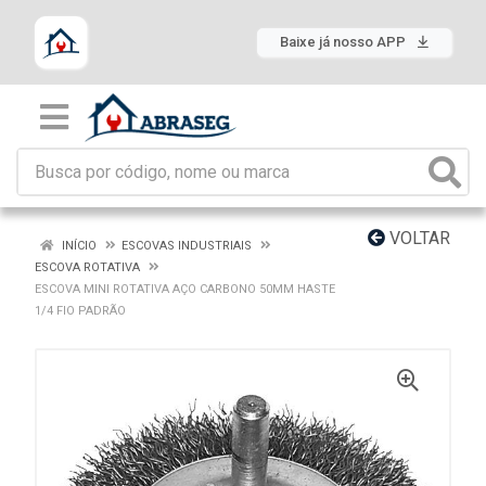
Baixe já nosso APP
VOLTAR
INÍCIO
ESCOVAS INDUSTRIAIS
ESCOVA ROTATIVA
ESCOVA MINI ROTATIVA AÇO CARBONO 50MM HASTE
1/4 FIO PADRÃO