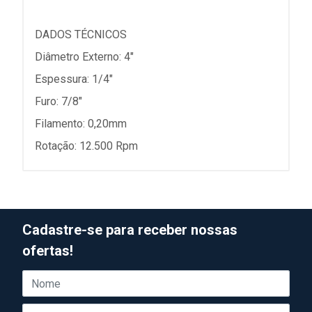
DADOS TÉCNICOS
Diâmetro Externo: 4"
Espessura: 1/4"
Furo: 7/8"
Filamento: 0,20mm
Rotação: 12.500 Rpm
Cadastre-se para receber nossas
ofertas!