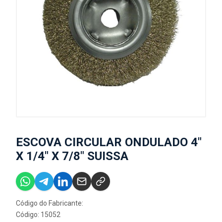
ESCOVA CIRCULAR ONDULADO 4"
X 1/4" X 7/8" SUISSA
Código do Fabricante:
Código: 15052