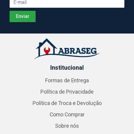
Institucional
Formas de Entrega
Política de Privacidade
Política de Troca e Devolução
Como Comprar
Sobre nós