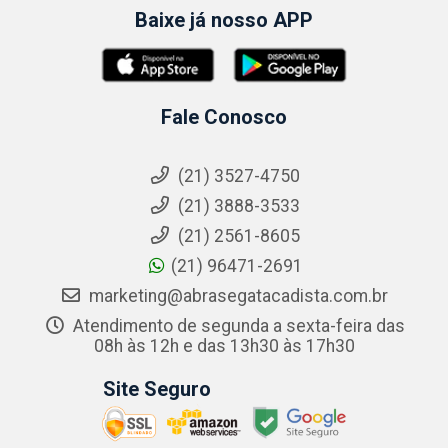
Baixe já nosso APP
Fale Conosco
(21) 3527-4750
(21) 3888-3533
(21) 2561-8605
(21) 96471-2691
marketing@abrasegatacadista.com.br
Atendimento de segunda a sexta-feira das
08h às 12h e das 13h30 às 17h30
Site Seguro