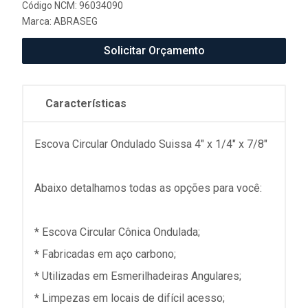
Código NCM: 96034090
Marca:
ABRASEG
Solicitar Orçamento
Características
Escova Circular Ondulado Suissa 4" x 1/4" x 7/8"
Abaixo detalhamos todas as opções para você:
* Escova Circular Cônica Ondulada;
* Fabricadas em aço carbono;
* Utilizadas em Esmerilhadeiras Angulares;
* Limpezas em locais de difícil acesso;