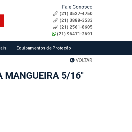
Fale Conosco
(21) 3527-4750
(21) 3888-3533
(21) 2561-8605
(21) 96471-2691
ais
Equipamentos de Proteção
VOLTAR
 MANGUEIRA 5/16"