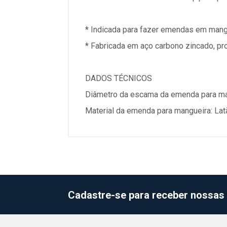
* Indicada para fazer emendas em mang
* Fabricada em aço carbono zincado, pr
DADOS TÉCNICOS
Diâmetro da escama da emenda para ma
Material da emenda para mangueira: Lat
Cadastre-se para receber nossas 