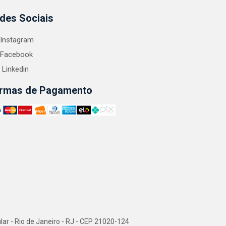
des Sociais
Instagram
Facebook
Linkedin
rmas de Pagamento
 - Rio de Janeiro - RJ - CEP 21020-124