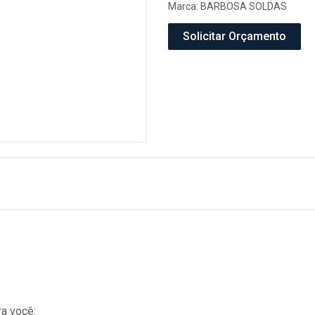
Marca:
BARBOSA SOLDAS
Solicitar Orçamento
a você: