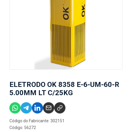
ELETRODO OK 8358 E-6-UM-60-R
5.00MM LT C/25KG
Código do Fabricante: 302151
Código: 56272