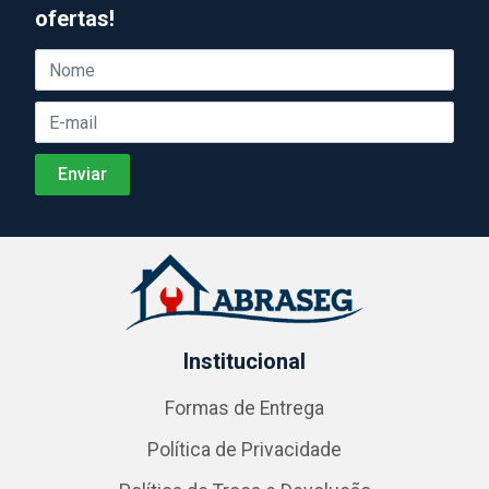
ofertas!
Institucional
Formas de Entrega
Política de Privacidade