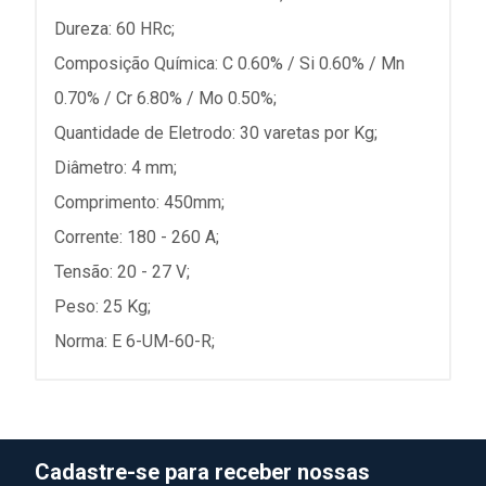
Dureza: 60 HRc;
Composição Química: C 0.60% / Si 0.60% / Mn
0.70% / Cr 6.80% / Mo 0.50%;
Quantidade de Eletrodo: 30 varetas por Kg;
Diâmetro: 4 mm;
Comprimento: 450mm;
Corrente: 180 - 260 A;
Tensão: 20 - 27 V;
Peso: 25 Kg;
Norma: E 6-UM-60-R;
Cadastre-se para receber nossas