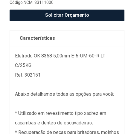
Código NCM: 83111000
Solicitar Orçamento
Características
Eletrodo OK 8358 5,00mm E-6-UM-60-R LT
C/25KG
Ref. 302151
Abaixo detalhamos todas as opções para você:
* Utilizado em revestimento tipo xadrez em
caçambas e dentes de escavadeiras;
* Recuperação de peças para britadores, moinhos