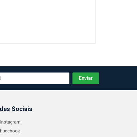
des Sociais
Instagram
Facebook