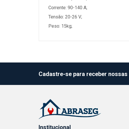
Corrente: 90-140 A;
Tensão: 20-26 V;
Peso: 15kg;
Cadastre-se para receber nossas 
Institucional