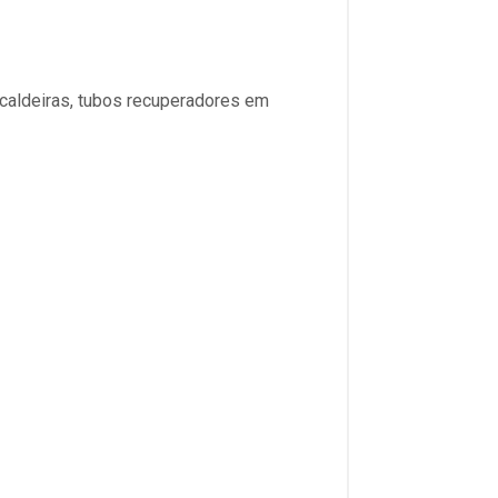
caldeiras, tubos recuperadores em