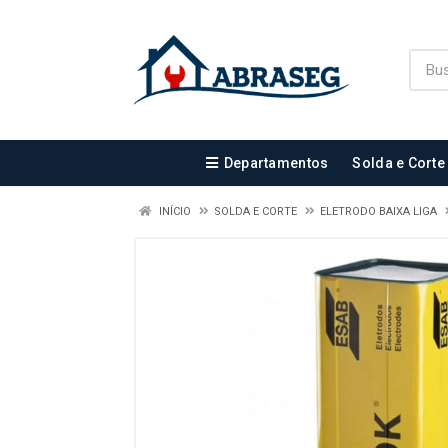
Departamentos
Solda e Corte
INÍCIO
SOLDA E CORTE
ELETRODO BAIXA LIGA