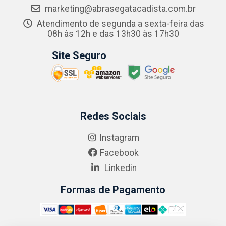
marketing@abrasegatacadista.com.br
Atendimento de segunda a sexta-feira das
08h às 12h e das 13h30 às 17h30
Site Seguro
Redes Sociais
Instagram
Facebook
Linkedin
Formas de Pagamento