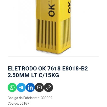
ELETRODO OK 7618 E8018-B2
2.50MM LT C/15KG
Código do Fabricante: 300009
Código: 56167