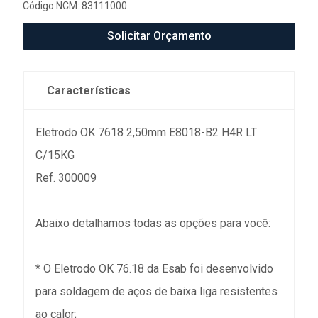
Código NCM: 83111000
Solicitar Orçamento
Características
Eletrodo OK 7618 2,50mm E8018-B2 H4R LT
C/15KG
Ref. 300009
Abaixo detalhamos todas as opções para você:
* O Eletrodo OK 76.18 da Esab foi desenvolvido
para soldagem de aços de baixa liga resistentes
ao calor;