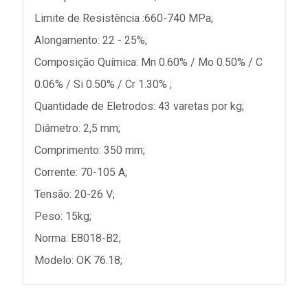
Limite de Resistência :660-740 MPa;
Alongamento: 22 - 25%;
Composição Química: Mn 0.60% / Mo 0.50% / C
0.06% / Si 0.50% / Cr 1.30% ;
Quantidade de Eletrodos: 43 varetas por kg;
Diâmetro: 2,5 mm;
Comprimento: 350 mm;
Corrente: 70-105 A;
Tensão: 20-26 V;
Peso: 15kg;
Norma: E8018-B2;
Modelo: OK 76.18;