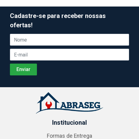
Cadastre-se para receber nossas
ofertas!
Institucional
Formas de Entrega