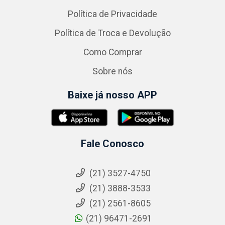
Política de Privacidade
Política de Troca e Devolução
Como Comprar
Sobre nós
Baixe já nosso APP
Fale Conosco
(21) 3527-4750
(21) 3888-3533
(21) 2561-8605
(21) 96471-2691