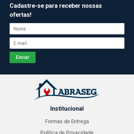
Cadastre-se para receber nossas
ofertas!
Institucional
Formas de Entrega
Política de Privacidade