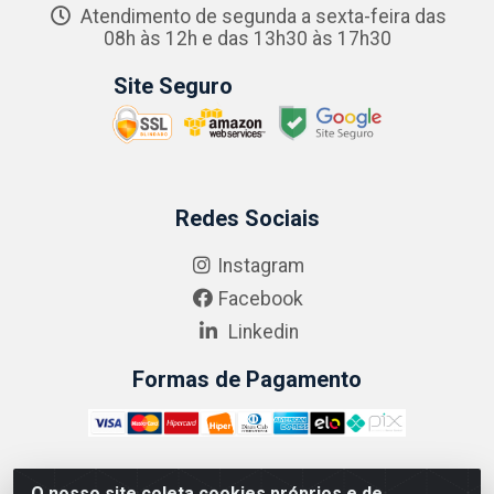
Atendimento de segunda a sexta-feira das
08h às 12h e das 13h30 às 17h30
Site Seguro
Redes Sociais
Instagram
Facebook
Linkedin
Formas de Pagamento
O nosso site coleta cookies próprios e de