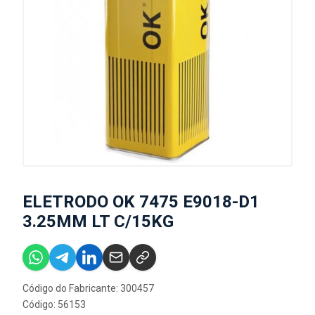
ELETRODO OK 7475 E9018-D1
3.25MM LT C/15KG
Código do Fabricante: 300457
Código: 56153