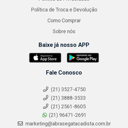
Política de Troca e Devolução
Como Comprar
Sobre nós
Baixe já nosso APP
Fale Conosco
(21) 3527-4750
(21) 3888-3533
(21) 2561-8605
(21) 96471-2691
marketing@abrasegatacadista.com.br