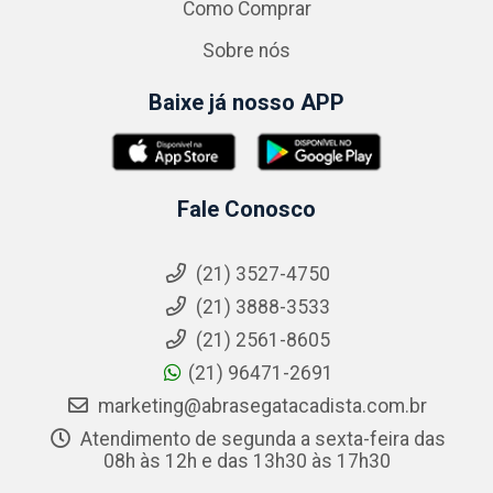
Como Comprar
Sobre nós
Baixe já nosso APP
Fale Conosco
(21) 3527-4750
(21) 3888-3533
(21) 2561-8605
(21) 96471-2691
marketing@abrasegatacadista.com.br
Atendimento de segunda a sexta-feira das
08h às 12h e das 13h30 às 17h30