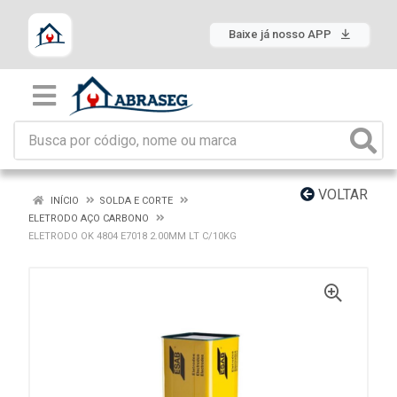
Baixe já nosso APP
VOLTAR
INÍCIO
SOLDA E CORTE
ELETRODO AÇO CARBONO
ELETRODO OK 4804 E7018 2.00MM LT C/10KG