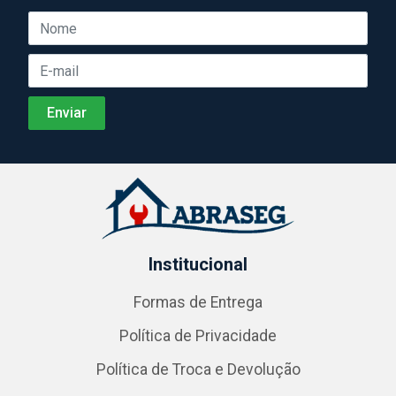
Institucional
Formas de Entrega
Política de Privacidade
Política de Troca e Devolução