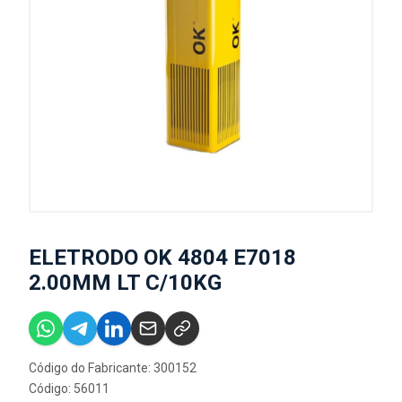
ELETRODO OK 4804 E7018
2.00MM LT C/10KG
Código do Fabricante: 300152
Código: 56011