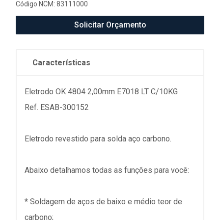
Código NCM: 83111000
Solicitar Orçamento
Características
Eletrodo OK 4804 2,00mm E7018 LT C/10KG
Ref. ESAB-300152
Eletrodo revestido para solda aço carbono.
Abaixo detalhamos todas as funções para você:
* Soldagem de aços de baixo e médio teor de
carbono;