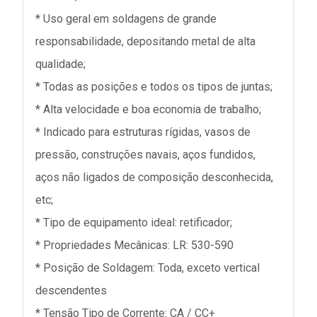
* Uso geral em soldagens de grande
responsabilidade, depositando metal de alta
qualidade;
* Todas as posições e todos os tipos de juntas;
* Alta velocidade e boa economia de trabalho;
* Indicado para estruturas rígidas, vasos de
pressão, construções navais, aços fundidos,
aços não ligados de composição desconhecida,
etc;
* Tipo de equipamento ideal: retificador;
* Propriedades Mecânicas: LR: 530-590
* Posição de Soldagem: Toda, exceto vertical
descendentes
* Tensão Tipo de Corrente: CA / CC+