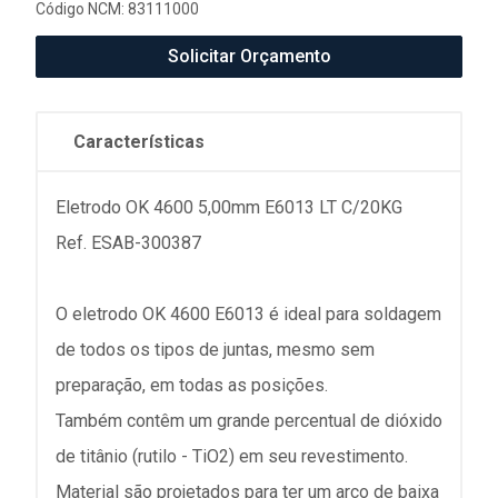
Código NCM: 83111000
Solicitar Orçamento
Características
Eletrodo OK 4600 5,00mm E6013 LT C/20KG
Ref. ESAB-300387
O eletrodo OK 4600 E6013 é ideal para soldagem
de todos os tipos de juntas, mesmo sem
preparação, em todas as posições.
Também contêm um grande percentual de dióxido
de titânio (rutilo - TiO2) em seu revestimento.
Material são projetados para ter um arco de baixa