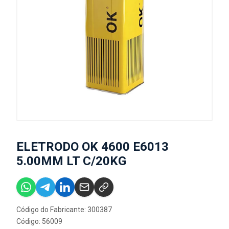
ELETRODO OK 4600 E6013
5.00MM LT C/20KG
Código do Fabricante: 300387
Código: 56009