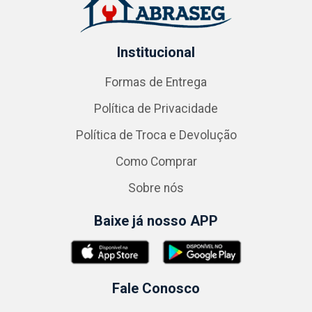
Institucional
Formas de Entrega
Política de Privacidade
Política de Troca e Devolução
Como Comprar
Sobre nós
Baixe já nosso APP
Fale Conosco