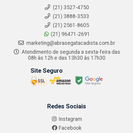
(21) 3527-4750
(21) 3888-3533
(21) 2561-8605
(21) 96471-2691
marketing@abrasegatacadista.com.br
Atendimento de segunda a sexta-feira das
08h às 12h e das 13h30 às 17h30
Site Seguro
Redes Sociais
Instagram
Facebook