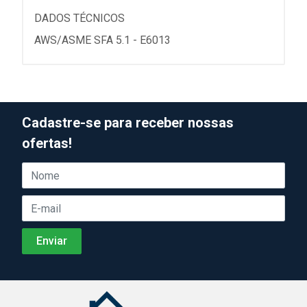
DADOS TÉCNICOS
AWS/ASME SFA 5.1 - E6013
Cadastre-se para receber nossas
ofertas!