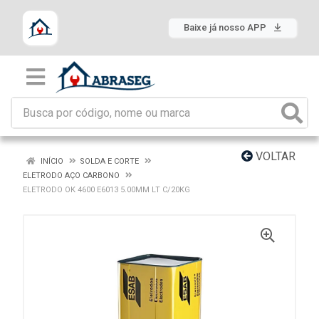
Baixe já nosso APP
VOLTAR
INÍCIO
SOLDA E CORTE
ELETRODO AÇO CARBONO
ELETRODO OK 4600 E6013 5.00MM LT C/20KG