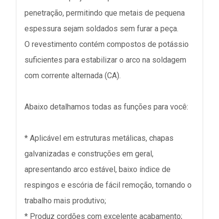
penetração, permitindo que metais de pequena
espessura sejam soldados sem furar a peça.
O revestimento contém compostos de potássio
suficientes para estabilizar o arco na soldagem
com corrente alternada (CA).
Abaixo detalhamos todas as funções para você:
* Aplicável em estruturas metálicas, chapas
galvanizadas e construções em geral,
apresentando arco estável, baixo índice de
respingos e escória de fácil remoção, tornando o
trabalho mais produtivo;
* Produz cordões com excelente acabamento;