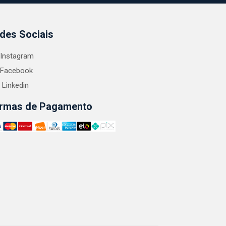
des Sociais
Instagram
Facebook
Linkedin
rmas de Pagamento