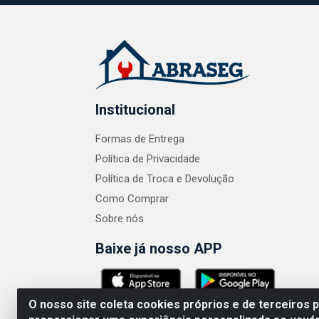
Institucional
Formas de Entrega
Política de Privacidade
Política de Troca e Devolução
Como Comprar
Sobre nós
Baixe já nosso APP
O nosso site coleta cookies próprios e de terceiros 