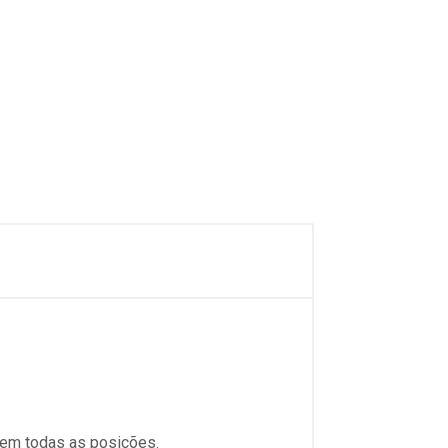
 em todas as posições.