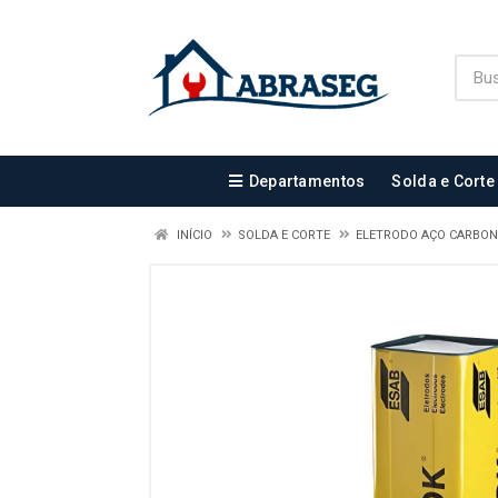
Departamentos
Solda e Corte
INÍCIO
SOLDA E CORTE
ELETRODO AÇO CARBO