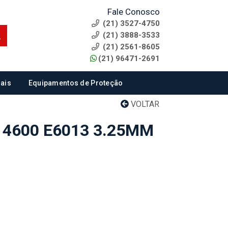
Fale Conosco
(21) 3527-4750
(21) 3888-3533
(21) 2561-8605
(21) 96471-2691
ais
Equipamentos de Proteção
VOLTAR
 4600 E6013 3.25MM