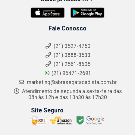
Fale Conosco
(21) 3527-4750
(21) 3888-3533
(21) 2561-8605
(21) 96471-2691
marketing@abrasegatacadista.com.br
Atendimento de segunda a sexta-feira das
08h às 12h e das 13h30 às 17h30
Site Seguro