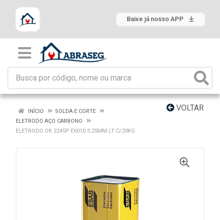
Baixe já nosso APP
VOLTAR
INÍCIO
SOLDA E CORTE
ELETRODO AÇO CARBONO
ELETRODO OK 2245P E6010 3.25MM LT C/20KG