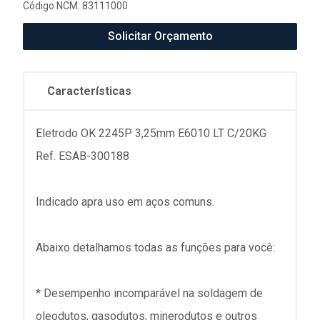
Código NCM: 83111000
Solicitar Orçamento
Características
Eletrodo OK 2245P 3,25mm E6010 LT C/20KG
Ref. ESAB-300188
Indicado apra uso em aços comuns.
Abaixo detalhamos todas as funções para você:
* Desempenho incomparável na soldagem de
oleodutos, gasodutos, minerodutos e outros