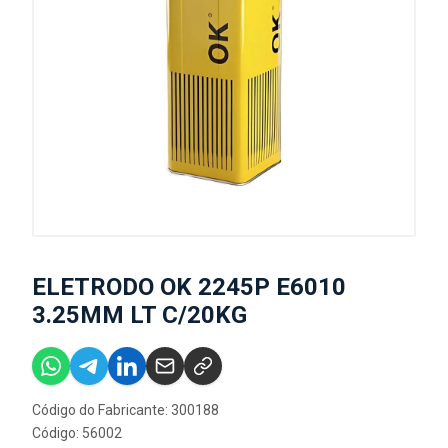
ELETRODO OK 2245P E6010
3.25MM LT C/20KG
Código do Fabricante: 300188
Código: 56002