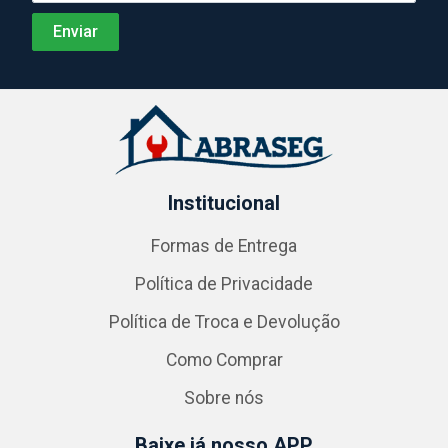
Institucional
Formas de Entrega
Política de Privacidade
Política de Troca e Devolução
Como Comprar
Sobre nós
Baixe já nosso APP