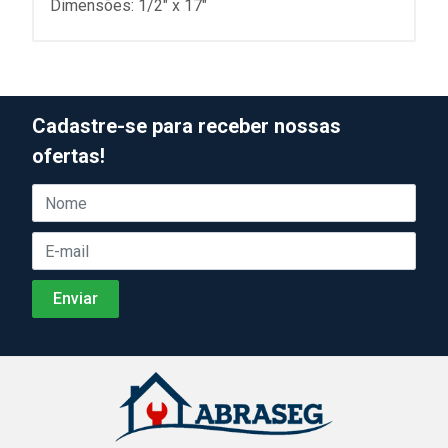
Dimensões: 1/2" x 17"
Cadastre-se para receber nossas
ofertas!