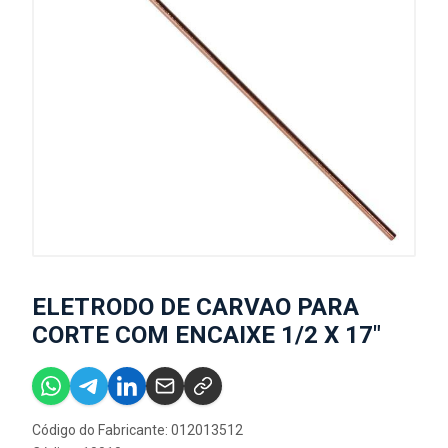
ELETRODO DE CARVAO PARA
CORTE COM ENCAIXE 1/2 X 17"
Código do Fabricante: 012013512