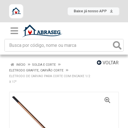
Baixe já nosso APP
VOLTAR
INÍCIO
SOLDA E CORTE
ELETRODO GRAFITE, CARVÃO CORTE
ELETRODO DE CARVAO PARA CORTE COM ENCAIXE 1/2
X 17"