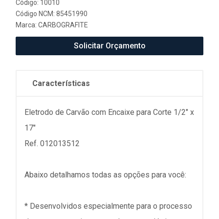
Código: 10010
Código NCM: 85451990
Marca:
CARBOGRAFITE
Solicitar Orçamento
Características
Eletrodo de Carvão com Encaixe para Corte 1/2" x
17"
Ref. 012013512
Abaixo detalhamos todas as opções para você:
* Desenvolvidos especialmente para o processo