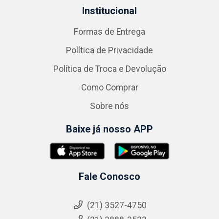
Institucional
Formas de Entrega
Política de Privacidade
Política de Troca e Devolução
Como Comprar
Sobre nós
Baixe já nosso APP
Fale Conosco
(21) 3527-4750