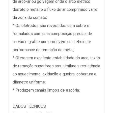
de arco-ar ou goivagem onde o arco elétrico
derrete o metal e o fluxo de ar comprimido varre
da zona de contato;
* Os eletrodos são revestidos com cobre e
formulados com uma composição precisa de
carvão e grafite que produzem uma eficiente
performance de remoção de metal;
* Oferecem excelente estabilidade do arco; taxas
de remoção superiores aos similares; resistência
ao aquecimento, oxidação e quebra; cobertura e
diâmetro uniforme;
* Produzem canais limpos de escória;
DADOS TÉCNICOS