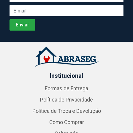
Institucional
Formas de Entrega
Política de Privacidade
Política de Troca e Devolução
Como Comprar