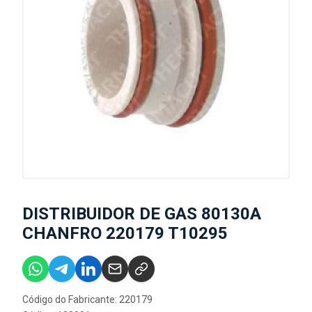
DISTRIBUIDOR DE GAS 80130A
CHANFRO 220179 T10295
Código do Fabricante: 220179