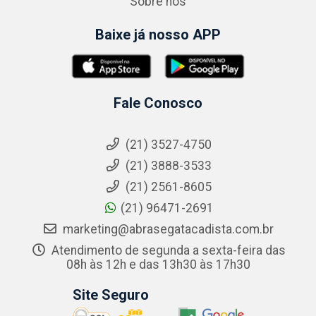
Sobre nós
Baixe já nosso APP
Fale Conosco
(21) 3527-4750
(21) 3888-3533
(21) 2561-8605
(21) 96471-2691
marketing@abrasegatacadista.com.br
Atendimento de segunda a sexta-feira das
08h às 12h e das 13h30 às 17h30
Site Seguro