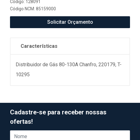
Código: 128091
Código NCM: 85159000
Solicitar Orçamento
Características
Distribuidor de Gás 80-130A Chanfro, 220179, T-
10295
Cadastre-se para receber nossas
ofertas!