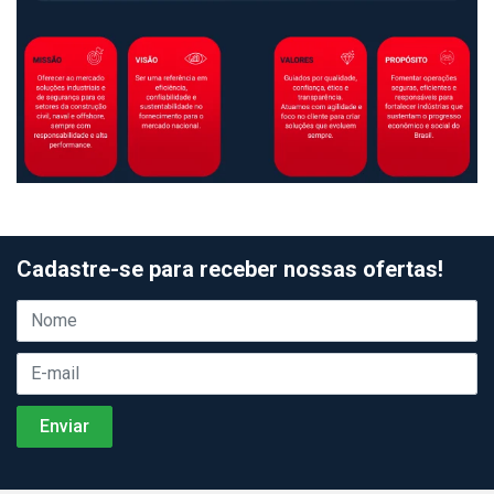
Cadastre-se para receber nossas ofertas!