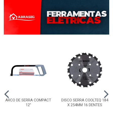
ARCO DE SERRA COMPACT
DISCO SERRA COOLTEQ 184
12"
X 254MM 16 DENTES