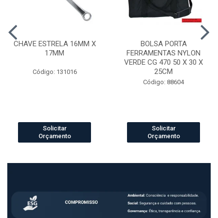
CHAVE ESTRELA 16MM X
BOLSA PORTA
17MM
FERRAMENTAS NYLON
VERDE CG 470 50 X 30 X
25CM
Código: 131016
Código: 88604
Solicitar
Solicitar
Orçamento
Orçamento