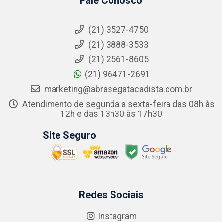
Fale Conosco
(21) 3527-4750
(21) 3888-3533
(21) 2561-8605
(21) 96471-2691
marketing@abrasegatacadista.com.br
Atendimento de segunda a sexta-feira das 08h às
12h e das 13h30 às 17h30
Site Seguro
Redes Sociais
Instagram