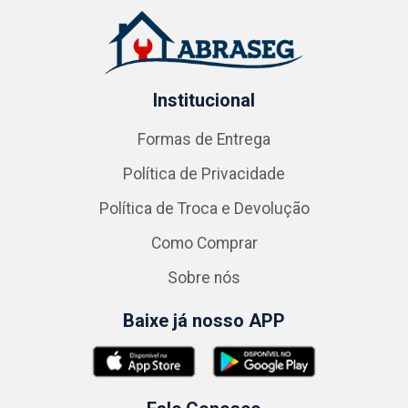
Institucional
Formas de Entrega
Política de Privacidade
Política de Troca e Devolução
Como Comprar
Sobre nós
Baixe já nosso APP