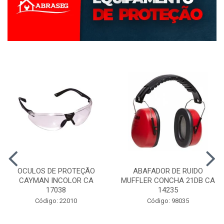
OCULOS DE PROTEÇÃO
ABAFADOR DE RUIDO
CAYMAN INCOLOR CA
MUFFLER CONCHA 21DB CA
17038
14235
Código: 22010
Código: 98035