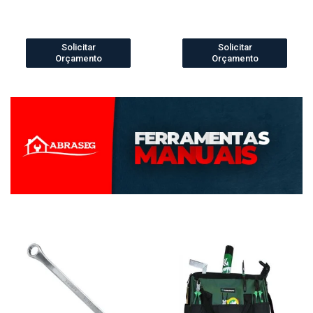
Solicitar
Solicitar
Orçamento
Orçamento