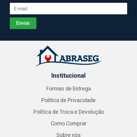
Institucional
Formas de Entrega
Política de Privacidade
Política de Troca e Devolução
Como Comprar
Sobre nós