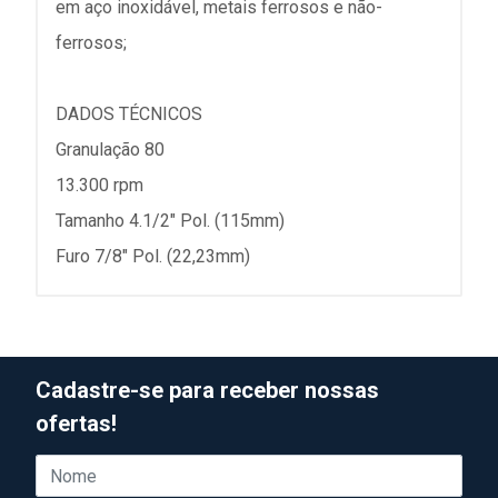
em aço inoxidável, metais ferrosos e não-
ferrosos;
DADOS TÉCNICOS
Granulação 80
13.300 rpm
Tamanho 4.1/2" Pol. (115mm)
Furo 7/8" Pol. (22,23mm)
Cadastre-se para receber nossas
ofertas!