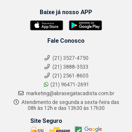
Baixe já nosso APP
Fale Conosco
(21) 3527-4750
(21) 3888-3533
(21) 2561-8605
(21) 96471-2691
marketing@abrasegatacadista.com.br
Atendimento de segunda a sexta-feira das
08h às 12h e das 13h30 às 17h30
Site Seguro