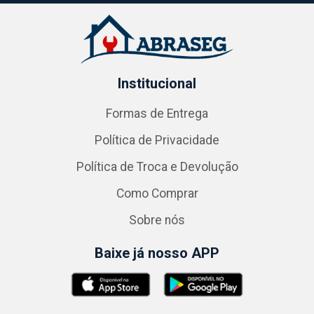
Institucional
Formas de Entrega
Política de Privacidade
Política de Troca e Devolução
Como Comprar
Sobre nós
Baixe já nosso APP