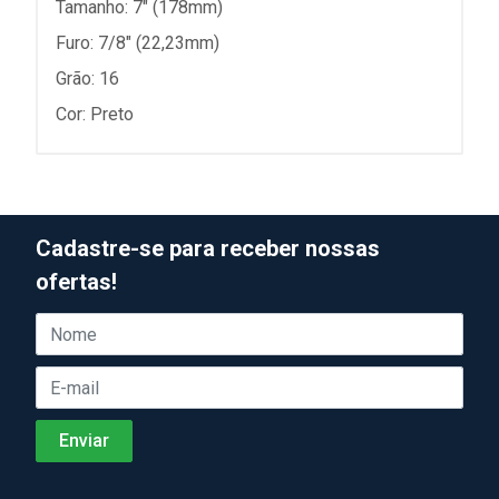
Tamanho: 7" (178mm)
Furo: 7/8" (22,23mm)
Grão: 16
Cor: Preto
Cadastre-se para receber nossas
ofertas!