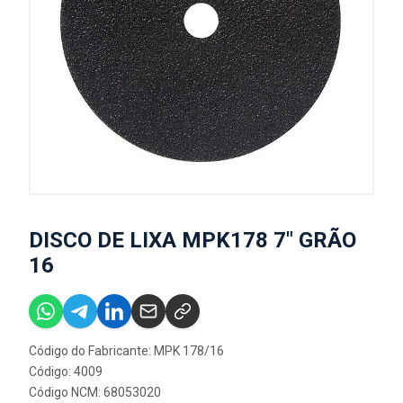
DISCO DE LIXA MPK178 7" GRÃO
16
Código do Fabricante: MPK 178/16
Código: 4009
Código NCM: 68053020