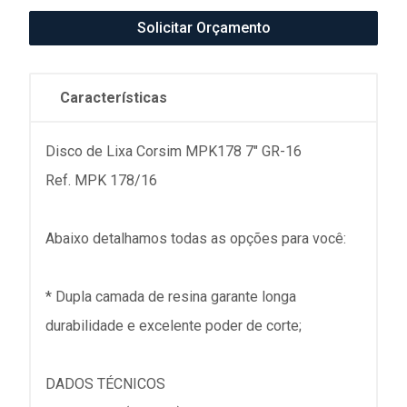
Solicitar Orçamento
Características
Disco de Lixa Corsim MPK178 7" GR-16
Ref. MPK 178/16
Abaixo detalhamos todas as opções para você:
* Dupla camada de resina garante longa
durabilidade e excelente poder de corte;
DADOS TÉCNICOS