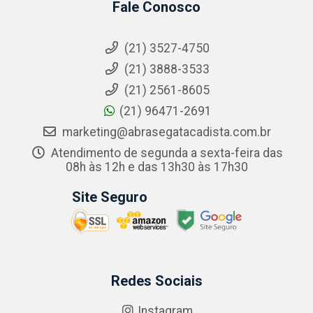
Fale Conosco
(21) 3527-4750
(21) 3888-3533
(21) 2561-8605
(21) 96471-2691
marketing@abrasegatacadista.com.br
Atendimento de segunda a sexta-feira das
08h às 12h e das 13h30 às 17h30
Site Seguro
Redes Sociais
Instagram