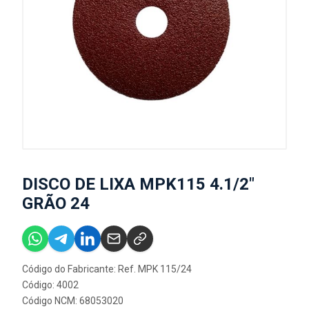
DISCO DE LIXA MPK115 4.1/2"
GRÃO 24
Código do Fabricante: Ref. MPK 115/24
Código: 4002
Código NCM: 68053020