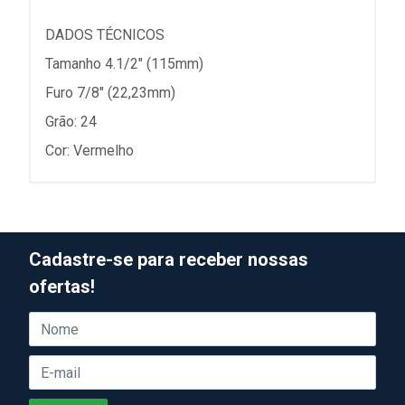
DADOS TÉCNICOS
Tamanho 4.1/2" (115mm)
Furo 7/8" (22,23mm)
Grão: 24
Cor: Vermelho
Cadastre-se para receber nossas
ofertas!