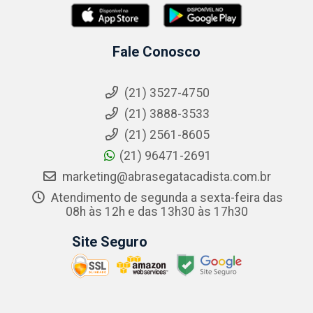
Fale Conosco
(21) 3527-4750
(21) 3888-3533
(21) 2561-8605
(21) 96471-2691
marketing@abrasegatacadista.com.br
Atendimento de segunda a sexta-feira das
08h às 12h e das 13h30 às 17h30
Site Seguro