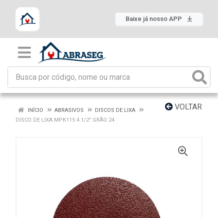
Baixe já nosso APP
VOLTAR
INÍCIO
ABRASIVOS
DISCOS DE LIXA
DISCO DE LIXA MPK115 4.1/2" GRÃO 24