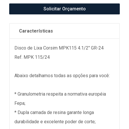
Solicitar Orçamento
Características
Disco de Lixa Corsim MPK115 4.1/2" GR-24
Ref. MPK 115/24
Abaixo detalhamos todas as opções para você:
* Granulometria respeita a normativa européia
Fepa;
* Dupla camada de resina garante longa
durabilidade e excelente poder de corte;