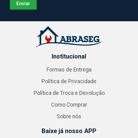
Institucional
Formas de Entrega
Política de Privacidade
Política de Troca e Devolução
Como Comprar
Sobre nós
Baixe já nosso APP