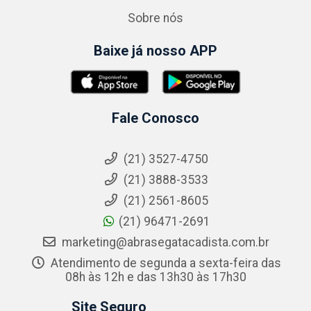
Sobre nós
Baixe já nosso APP
Fale Conosco
(21) 3527-4750
(21) 3888-3533
(21) 2561-8605
(21) 96471-2691
marketing@abrasegatacadista.com.br
Atendimento de segunda a sexta-feira das
08h às 12h e das 13h30 às 17h30
Site Seguro