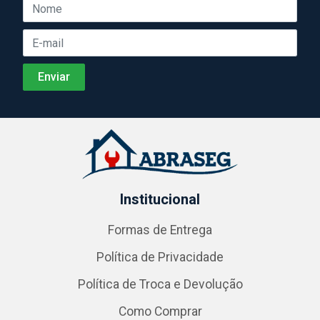
Institucional
Formas de Entrega
Política de Privacidade
Política de Troca e Devolução
Como Comprar