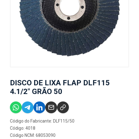
DISCO DE LIXA FLAP DLF115
4.1/2" GRÃO 50
Código do Fabricante: DLF115/50
Código: 4018
Código NCM: 68053090