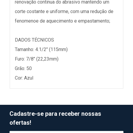
renovação continua do abrasivo mantendo um
corte costante e uniforme, com uma redução de
fenomenoe de aquecimento e empastamento;
DADOS TÉCNICOS
Tamanho: 4.1/2" (115mm)
Furo: 7/8" (22,23mm)
Grão: 50
Cor: Azul
Cadastre-se para receber nossas
ofertas!