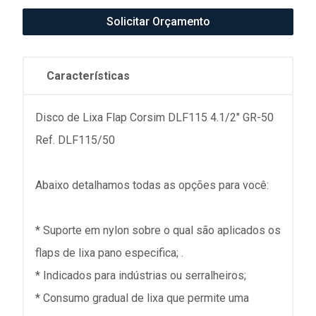
Solicitar Orçamento
Características
Disco de Lixa Flap Corsim DLF115 4.1/2" GR-50
Ref. DLF115/50
Abaixo detalhamos todas as opções para você:
* Suporte em nylon sobre o qual são aplicados os
flaps de lixa pano especifica; .
* Indicados para indústrias ou serralheiros;
* Consumo gradual de lixa que permite uma