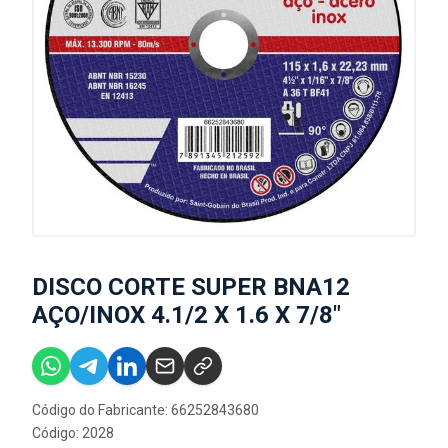
DISCO CORTE SUPER BNA12
AÇO/INOX 4.1/2 X 1.6 X 7/8"
Código do Fabricante: 66252843680
Código: 2028