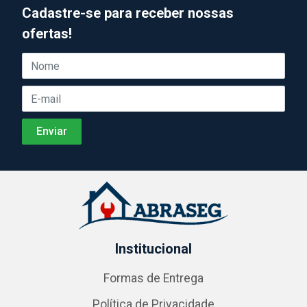
Cadastre-se para receber nossas
ofertas!
Institucional
Formas de Entrega
Política de Privacidade