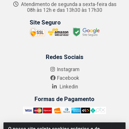
Atendimento de segunda a sexta-feira das
08h às 12h e das 13h30 às 17h30
Site Seguro
Redes Sociais
Instagram
Facebook
Linkedin
Formas de Pagamento
O nosso site coleta cookies próprios e de