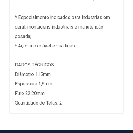
* Especialmente indicados para industrias em
geral, montagens industriais e manutenção
pesada;
* Aços inoxidável e sua ligas.
DADOS TÉCNICOS
Diâmetro 115mm
Espessura 1,6mm
Furo 22,20mm
Quantidade de Telas: 2