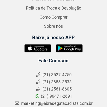
Política de Troca e Devolução
Como Comprar
Sobre nós
Baixe já nosso APP
Fale Conosco
(21) 3527-4750
(21) 3888-3533
(21) 2561-8605
(21) 96471-2691
marketing@abrasegatacadista.com.br