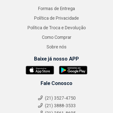
Formas de Entrega
Política de Privacidade
Política de Troca e Devolução
Como Comprar
Sobre nós
Baixe já nosso APP
Fale Conosco
(21) 3527-4750
(21) 3888-3533