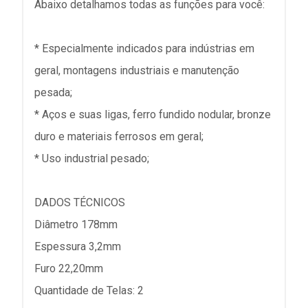
Abaixo detalhamos todas as funções para você:
* Especialmente indicados para indústrias em
geral, montagens industriais e manutenção
pesada;
* Aços e suas ligas, ferro fundido nodular, bronze
duro e materiais ferrosos em geral;
* Uso industrial pesado;
DADOS TÉCNICOS
Diâmetro 178mm
Espessura 3,2mm
Furo 22,20mm
Quantidade de Telas: 2