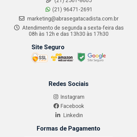
(21) 2561-8605
(21) 96471-2691
marketing@abrasegatacadista.com.br
Atendimento de segunda a sexta-feira das
08h às 12h e das 13h30 às 17h30
Site Seguro
Redes Sociais
Instagram
Facebook
Linkedin
Formas de Pagamento