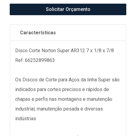
Solicitar Orçamento
Características
Disco Corte Norton Super AR312 7 x 1/8 x 7/8
Ref. 66252899863
Os Discos de Corte para Aços da linha Super são
indicados para cortes precisos e rápidos de
chapas e perfis nas montagens e manutenção
industrial, manutenção pesada e diversas
indústrias