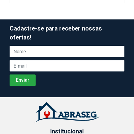
Cadastre-se para receber nossas
ofertas!
Institucional