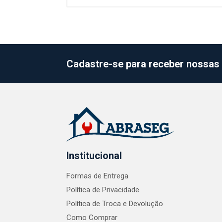
Cadastre-se para receber nossas 
Institucional
Formas de Entrega
Política de Privacidade
Política de Troca e Devolução
Como Comprar