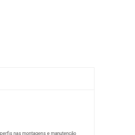
e perfis nas montagens e manutenção