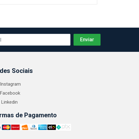
des Sociais
Instagram
Facebook
Linkedin
rmas de Pagamento