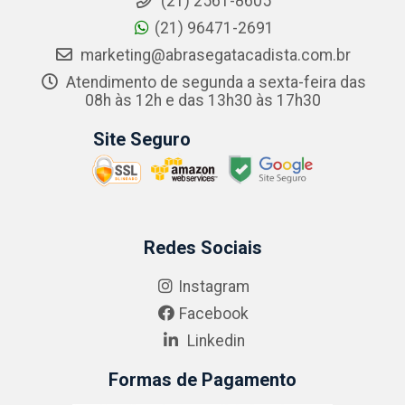
(21) 2561-8605
(21) 96471-2691
marketing@abrasegatacadista.com.br
Atendimento de segunda a sexta-feira das
08h às 12h e das 13h30 às 17h30
Site Seguro
Redes Sociais
Instagram
Facebook
Linkedin
Formas de Pagamento