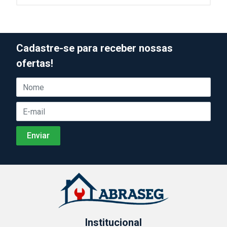
Cadastre-se para receber nossas
ofertas!
Institucional