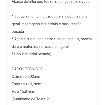
Abaixo detalhamos todas as funções para você:
* Especialmente indicados para indústrias em
geral, montagens industriais e manutenção
pesada;
* Aços e suas ligas, ferro fundido nodular, bronze
duro e materiais ferrosos em geral;
* Uso industrial pesado;
DADOS TÉCNICOS
Diâmetro 300mm
Espessura 3,2mm
Furo 15,87mm
Quantidade de Telas: 2