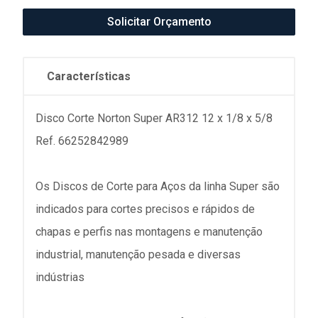
Solicitar Orçamento
Características
Disco Corte Norton Super AR312 12 x 1/8 x 5/8
Ref. 66252842989
Os Discos de Corte para Aços da linha Super são
indicados para cortes precisos e rápidos de
chapas e perfis nas montagens e manutenção
industrial, manutenção pesada e diversas
indústrias