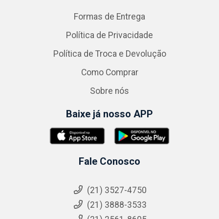
Formas de Entrega
Política de Privacidade
Política de Troca e Devolução
Como Comprar
Sobre nós
Baixe já nosso APP
Fale Conosco
(21) 3527-4750
(21) 3888-3533