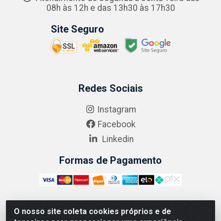
08h às 12h e das 13h30 às 17h30
Site Seguro
Redes Sociais
Instagram
Facebook
Linkedin
Formas de Pagamento
O nosso site coleta cookies próprios e de
ABRASEG COMÉRCIO ATACADISTA LTDA - CNPJ: