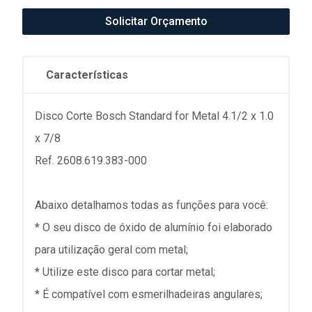
Solicitar Orçamento
Características
Disco Corte Bosch Standard for Metal 4.1/2 x 1.0
x 7/8
Ref. 2608.619.383-000
Abaixo detalhamos todas as funções para você:
* O seu disco de óxido de alumínio foi elaborado
para utilização geral com metal;
* Utilize este disco para cortar metal;
* É compatível com esmerilhadeiras angulares;