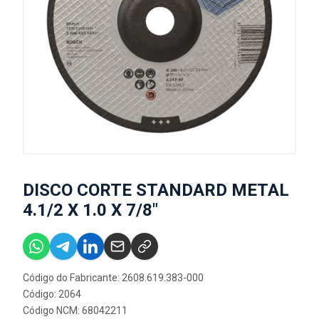
DISCO CORTE STANDARD METAL
4.1/2 X 1.0 X 7/8"
Código do Fabricante: 2608.619.383-000
Código: 2064
Código NCM: 68042211