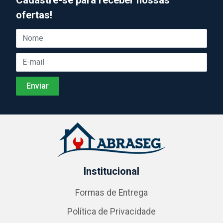
ofertas!
Institucional
Formas de Entrega
Política de Privacidade