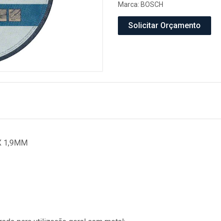
Marca:
BOSCH
Solicitar Orçamento
X 1,9MM