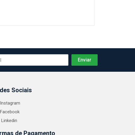
des Sociais
Instagram
Facebook
Linkedin
rmas de Pagamento