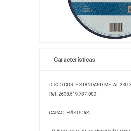
Características
DISCO CORTE STANDARD METAL 230 
Ref. 2608.619.787-000
CARACTERÍSTICAS: