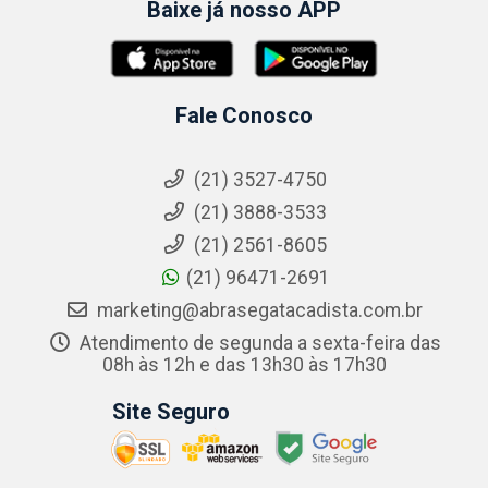
Baixe já nosso APP
Fale Conosco
(21) 3527-4750
(21) 3888-3533
(21) 2561-8605
(21) 96471-2691
marketing@abrasegatacadista.com.br
Atendimento de segunda a sexta-feira das
08h às 12h e das 13h30 às 17h30
Site Seguro