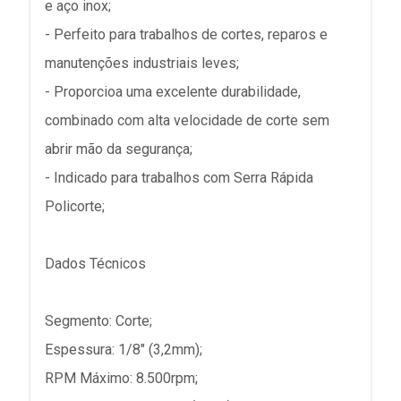
e aço inox;
- Perfeito para trabalhos de cortes, reparos e
manutenções industriais leves;
- Proporcioa uma excelente durabilidade,
combinado com alta velocidade de corte sem
abrir mão da segurança;
- Indicado para trabalhos com Serra Rápida
Policorte;
Dados Técnicos
Segmento: Corte;
Espessura: 1/8" (3,2mm);
RPM Máximo: 8.500rpm;