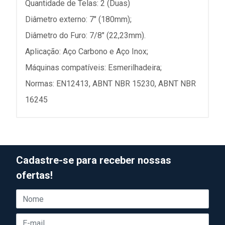
Quantidade de Telas: 2 (Duas)
Diâmetro externo: 7" (180mm);
Diâmetro do Furo: 7/8" (22,23mm).
Aplicação: Aço Carbono e Aço Inox;
Máquinas compatíveis: Esmerilhadeira;
Normas: EN12413, ABNT NBR 15230, ABNT NBR
16245
Cadastre-se para receber nossas
ofertas!