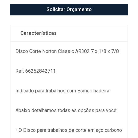
Solicitar Orçamento
Características
Disco Corte Norton Classic AR302 7 x 1/8 x 7/8
Ref. 66252842711
Indicado para trabalhos com Esmerilhadeira
Abaixo detalhamos todas as opções para você:
- O Disco para trabalhos de corte em aço carbono