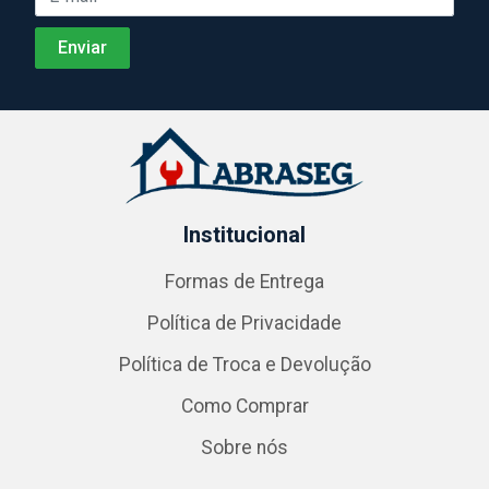
Institucional
Formas de Entrega
Política de Privacidade
Política de Troca e Devolução
Como Comprar
Sobre nós