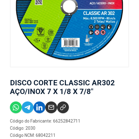
DISCO CORTE CLASSIC AR302
AÇO/INOX 7 X 1/8 X 7/8"
Código do Fabricante: 66252842711
Código: 2030
Código NCM: 68042211