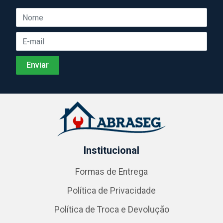
Institucional
Formas de Entrega
Política de Privacidade
Política de Troca e Devolução