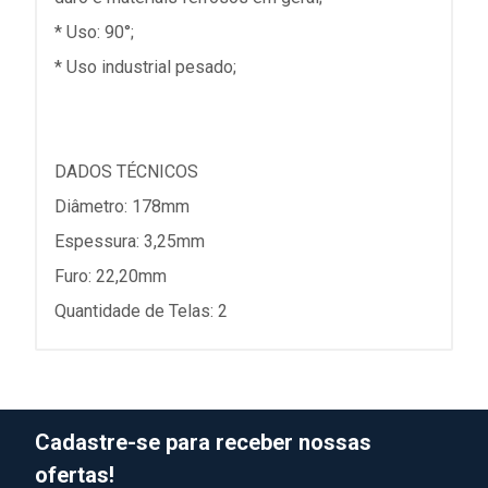
* Uso: 90°;
* Uso industrial pesado;
DADOS TÉCNICOS
Diâmetro: 178mm
Espessura: 3,25mm
Furo: 22,20mm
Quantidade de Telas: 2
Cadastre-se para receber nossas
ofertas!