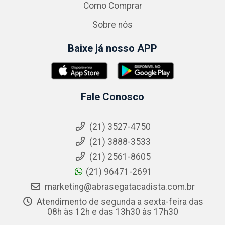
Como Comprar
Sobre nós
Baixe já nosso APP
Fale Conosco
(21) 3527-4750
(21) 3888-3533
(21) 2561-8605
(21) 96471-2691
marketing@abrasegatacadista.com.br
Atendimento de segunda a sexta-feira das
08h às 12h e das 13h30 às 17h30