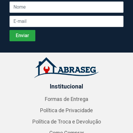
Institucional
Formas de Entrega
Política de Privacidade
Política de Troca e Devolução
Como Comprar