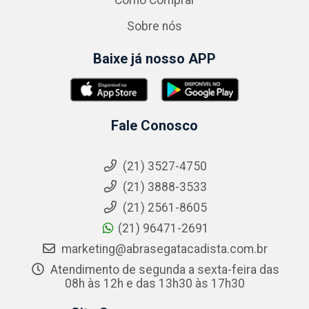
Sobre nós
Baixe já nosso APP
Fale Conosco
(21) 3527-4750
(21) 3888-3533
(21) 2561-8605
(21) 96471-2691
marketing@abrasegatacadista.com.br
Atendimento de segunda a sexta-feira das
08h às 12h e das 13h30 às 17h30